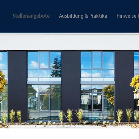
Stellenangebote
Ausbildung & Praktika
Hinweise 