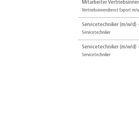
Mitarbeiter Vertriebsinne
Vertriebsinnendienst Export m/
Servicetechniker (m/w/d)
Servicetechniker
Servicetechniker (m/w/d)
Servicetechniker