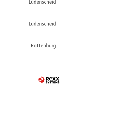
Lüdenscheid
Lüdenscheid
Rottenburg