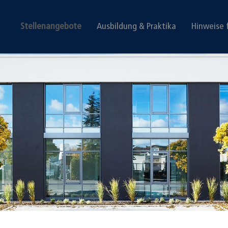
Stellenangebote
Ausbildung & Praktika
Hinweise 