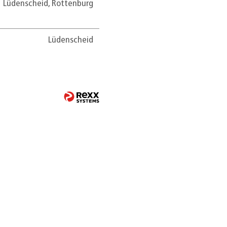
Lüdenscheid, Rottenburg
Lüdenscheid