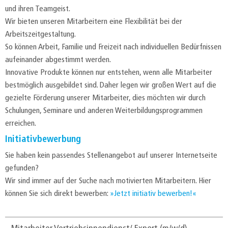
und ihren Teamgeist.
Wir bieten unseren Mitarbeitern eine Flexibilität bei der
Arbeitszeitgestaltung.
So können Arbeit, Familie und Freizeit nach individuellen Bedürfnissen
aufeinander abgestimmt werden.
Innovative Produkte können nur entstehen, wenn alle Mitarbeiter
bestmöglich ausgebildet sind. Daher legen wir großen Wert auf die
gezielte Förderung unserer Mitarbeiter, dies möchten wir durch
Schulungen, Seminare und anderen Weiterbildungsprogrammen
erreichen.
Initiativbewerbung
Sie haben kein passendes Stellenangebot auf unserer Internetseite
gefunden?
Wir sind immer auf der Suche nach motivierten Mitarbeitern. Hier
können Sie sich direkt bewerben:
Jetzt initiativ bewerben!