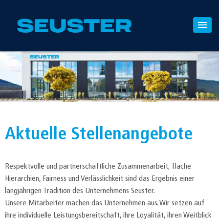
Aktuelle Stellenangebote
Respektvolle und partnerschaftliche Zusammenarbeit, flache
Hierarchien, Fairness und Verlässlichkeit sind das Ergebnis einer
langjährigen Tradition des Unternehmens Seuster.
Unsere Mitarbeiter machen das Unternehmen aus. Wir setzen auf
ihre individuelle Leistungsbereitschaft, ihre Loyalität, ihren Weitblick