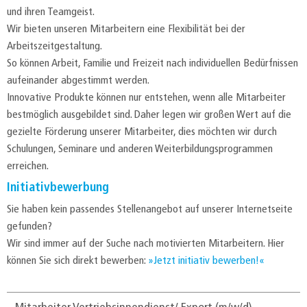
und ihren Teamgeist.
Wir bieten unseren Mitarbeitern eine Flexibilität bei der
Arbeitszeitgestaltung.
So können Arbeit, Familie und Freizeit nach individuellen Bedürfnissen
aufeinander abgestimmt werden.
Innovative Produkte können nur entstehen, wenn alle Mitarbeiter
bestmöglich ausgebildet sind. Daher legen wir großen Wert auf die
gezielte Förderung unserer Mitarbeiter, dies möchten wir durch
Schulungen, Seminare und anderen Weiterbildungsprogrammen
erreichen.
Initiativbewerbung
Sie haben kein passendes Stellenangebot auf unserer Internetseite
gefunden?
Wir sind immer auf der Suche nach motivierten Mitarbeitern. Hier
können Sie sich direkt bewerben:
Jetzt initiativ bewerben!