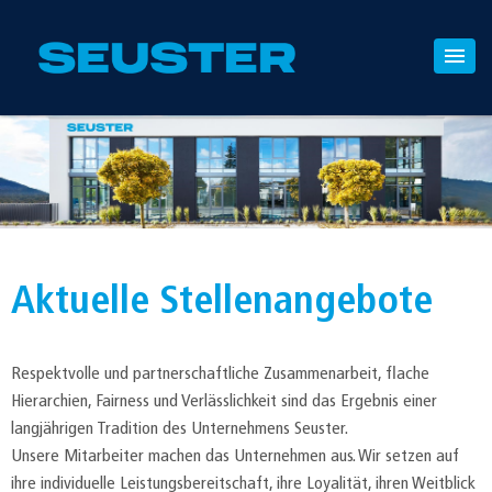
Aktuelle Stellenangebote
Respektvolle und partnerschaftliche Zusammenarbeit, flache
Hierarchien, Fairness und Verlässlichkeit sind das Ergebnis einer
langjährigen Tradition des Unternehmens Seuster.
Unsere Mitarbeiter machen das Unternehmen aus. Wir setzen auf
ihre individuelle Leistungsbereitschaft, ihre Loyalität, ihren Weitblick