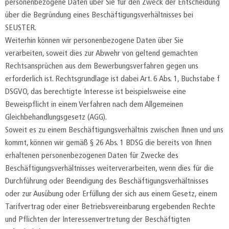
personenbezogene Daten über Sie für den Zweck der Entscheidung
über die Begründung eines Beschäftigungsverhältnisses bei
SEUSTER.
Weiterhin können wir personenbezogene Daten über Sie
verarbeiten, soweit dies zur Abwehr von geltend gemachten
Rechtsansprüchen aus dem Bewerbungsverfahren gegen uns
erforderlich ist. Rechtsgrundlage ist dabei Art. 6 Abs. 1, Buchstabe f
DSGVO, das berechtigte Interesse ist beispielsweise eine
Beweispflicht in einem Verfahren nach dem Allgemeinen
Gleichbehandlungsgesetz (AGG).
Soweit es zu einem Beschäftigungsverhältnis zwischen Ihnen und uns
kommt, können wir gemäß § 26 Abs. 1 BDSG die bereits von Ihnen
erhaltenen personenbezogenen Daten für Zwecke des
Beschäftigungsverhältnisses weiterverarbeiten, wenn dies für die
Durchführung oder Beendigung des Beschäftigungsverhältnisses
oder zur Ausübung oder Erfüllung der sich aus einem Gesetz, einem
Tarifvertrag oder einer Betriebsvereinbarung ergebenden Rechte
und Pflichten der Interessenvertretung der Beschäftigten