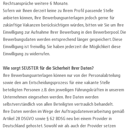
Rechtsansprüche weitere 6 Monate.
Sofern wir Ihnen derzeit keine zu Ihrem Profil passende Stelle
anbieten können, Ihre Bewerbungsunterlagen jedoch gerne für
zukünftige Vakanzen berücksichtigen würden, bitten wir Sie um Ihre
Einwilligung zur Aufnahme Ihrer Bewerbung in den Bewerberpool. Die
Bewerbungsdaten werden entsprechend länger gespeichert. Diese
Einwilligung ist freiwillig. Sie haben jederzeit die Möglichkeit diese
Einwilligung zu widerrufen.
Wie sorgt SEUSTER für die Sicherheit Ihrer Daten?
Ihre Bewerbungsunterlagen können nur von der Personalabteilung
sowie den am Entscheidungsprozess für eine vakante Stelle
beteiligten Personen z.B. den jeweiligen Führungskräften in unserem
Unternehmen eingesehen werden. Ihre Daten werden
selbstverständlich von allen Beteiligten vertraulich behandelt.
Ihre Daten werden im Wege der Auftragsdatenverarbeitung gemäß
Artikel 28 DSGVO sowie § 62 BDSG neu bei einem Provider in
Deutschland gehostet. Sowohl wir als auch der Provider setzen