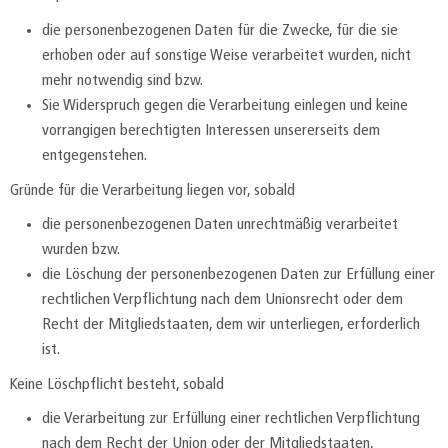
die personenbezogenen Daten für die Zwecke, für die sie
erhoben oder auf sonstige Weise verarbeitet wurden, nicht
mehr notwendig sind bzw.
Sie Widerspruch gegen die Verarbeitung einlegen und keine
vorrangigen berechtigten Interessen unsererseits dem
entgegenstehen.
Gründe für die Verarbeitung liegen vor, sobald
die personenbezogenen Daten unrechtmäßig verarbeitet
wurden bzw.
die Löschung der personenbezogenen Daten zur Erfüllung einer
rechtlichen Verpflichtung nach dem Unionsrecht oder dem
Recht der Mitgliedstaaten, dem wir unterliegen, erforderlich
ist.
Keine Löschpflicht besteht, sobald
die Verarbeitung zur Erfüllung einer rechtlichen Verpflichtung
nach dem Recht der Union oder der Mitgliedstaaten,