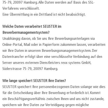
75-79, 20097 Hamburg. Alle Daten werden auf Basis des SSL-
Verfahrens verschlüsselt.
Eine Übermittlung in ein Drittland ist nicht beabsichtigt.
Welche Daten verarbeitet SEUSTER im
Bewerbermanagementsystem?
Unabhängig davon, ob Sie uns Ihre Bewerbungsunterlagen via
Online-Portal, Mail oder in Papierform zukommen lassen, verarbeiten
wir Ihre Daten in unserem Bewerbungsmanagementsystem. Der
Datentransfer erfolgt über eine verschlüsselte Verbindung auf den
Server unseres externen Dienstleisters rexx systems GmbH,
Süderstrasse 75-79, 20097 Hamburg.
Wie lange speichert SEUSTER Ihre Daten?
SEUSTER speichert Ihre personenbezogenen Daten solange wie dies
für die Entscheidung über Ihre Bewerbung erforderlich ist. Kommt
ein Beschäftigungsverhältnis zwischen Ihnen und uns nicht zustande,
speichern wir Ihre Daten zur Verteidigung gegen mögliche