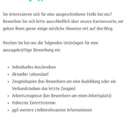
Sie interessieren sich für eine ausgeschriebene Stelle bei uns?
Bewerben Sie sich bitte ausschließlich über unsere Karriereseite, wir
geben Ihnen gerne einige nützliche Hinweise mit auf den Weg.
Reichen Sie bei uns die folgenden Unterlagen für eine
aussagekräftige Bewerbung ein:
Individuelles Anschreiben
Aktueller Lebenslauf
Zeugniskopien (bei Bewerbern um eine Ausbildung oder ein
Verbundstudium das letzte Zeugnis)
Arbeitszeugnisse (bei Bewerbern um einen Arbeitsplatz)
frühester Eintrittstermin
ggf. weitere stellenrelevanten Informationen