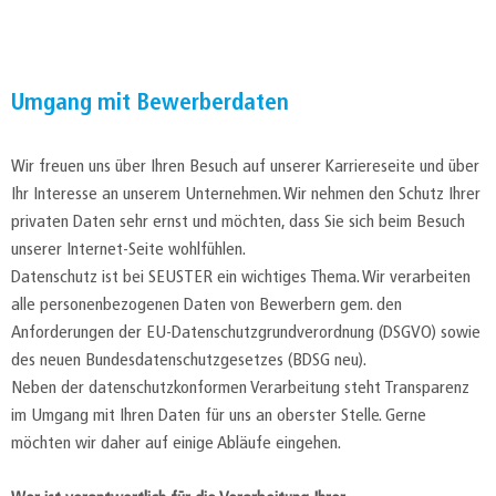
Umgang mit Bewerberdaten
Wir freuen uns über Ihren Besuch auf unserer Karriereseite und über
Ihr Interesse an unserem Unternehmen. Wir nehmen den Schutz Ihrer
privaten Daten sehr ernst und möchten, dass Sie sich beim Besuch
unserer Internet-Seite wohlfühlen.
Datenschutz ist bei SEUSTER ein wichtiges Thema. Wir verarbeiten
alle personenbezogenen Daten von Bewerbern gem. den
Anforderungen der EU-Datenschutzgrundverordnung (DSGVO) sowie
des neuen Bundesdatenschutzgesetzes (BDSG neu).
Neben der datenschutzkonformen Verarbeitung steht Transparenz
im Umgang mit Ihren Daten für uns an oberster Stelle. Gerne
möchten wir daher auf einige Abläufe eingehen.