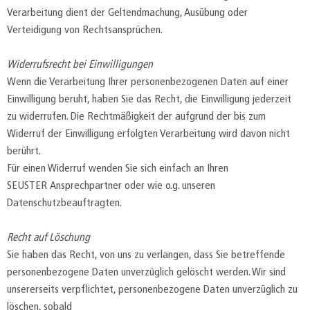
Verarbeitung dient der Geltendmachung, Ausübung oder
Verteidigung von Rechtsansprüchen.
Widerrufsrecht bei Einwilligungen
Wenn die Verarbeitung Ihrer personenbezogenen Daten auf einer
Einwilligung beruht, haben Sie das Recht, die Einwilligung jederzeit
zu widerrufen. Die Rechtmäßigkeit der aufgrund der bis zum
Widerruf der Einwilligung erfolgten Verarbeitung wird davon nicht
berührt.
Für einen Widerruf wenden Sie sich einfach an Ihren
SEUSTER Ansprechpartner oder wie o.g. unseren
Datenschutzbeauftragten.
Recht auf Löschung
Sie haben das Recht, von uns zu verlangen, dass Sie betreffende
personenbezogene Daten unverzüglich gelöscht werden. Wir sind
unsererseits verpflichtet, personenbezogene Daten unverzüglich zu
löschen, sobald