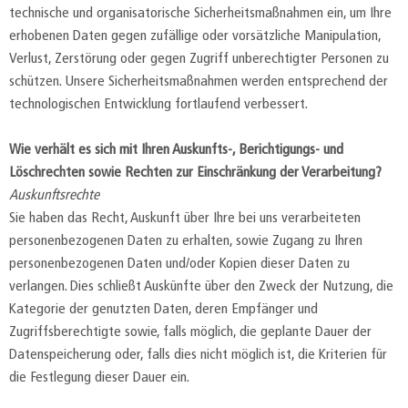
technische und organisatorische Sicherheitsmaßnahmen ein, um Ihre
erhobenen Daten gegen zufällige oder vorsätzliche Manipulation,
Verlust, Zerstörung oder gegen Zugriff unberechtigter Personen zu
schützen. Unsere Sicherheitsmaßnahmen werden entsprechend der
technologischen Entwicklung fortlaufend verbessert.
Wie verhält es sich mit Ihren Auskunfts-, Berichtigungs- und
Löschrechten sowie Rechten zur Einschränkung der Verarbeitung?
Auskunftsrechte
Sie haben das Recht, Auskunft über Ihre bei uns verarbeiteten
personenbezogenen Daten zu erhalten, sowie Zugang zu Ihren
personenbezogenen Daten und/oder Kopien dieser Daten zu
verlangen. Dies schließt Auskünfte über den Zweck der Nutzung, die
Kategorie der genutzten Daten, deren Empfänger und
Zugriffsberechtigte sowie, falls möglich, die geplante Dauer der
Datenspeicherung oder, falls dies nicht möglich ist, die Kriterien für
die Festlegung dieser Dauer ein.