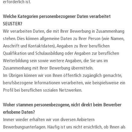
erforderlich ist.
Welche Kategorien personenbezogener Daten verarbeitet
SEUSTER?
Wir verarbeiten Daten, die mit Ihrer Bewerbung in Zusammenhang
stehen. Dies können allgemeine Daten zu Ihrer Person (wie Namen,
Anschrift und Kontaktdaten), Angaben zu Ihrer beruflichen
Qualifikation und Schulausbildung oder Angaben zur beruflichen
Weiterbildung sein sowie weitere Angaben, die Sie uns im
Zusammenhang mit Ihrer Bewerbung übermitteln.
Im Übrigen können wir von Ihnen öffentlich zugänglich gemachte,
berufsbezogene Informationen verarbeiten, wie beispielsweise ein
Profil bei beruflichen sozialen Netzwerken.
Woher stammen personenbezogene, nicht direkt beim Bewerber
erhobene Daten?
Immer wieder erhalten wir von diversen Anbietern
Bewerbungsunterlagen. Häufig ist uns nicht ersichtlich, ob Ihnen als