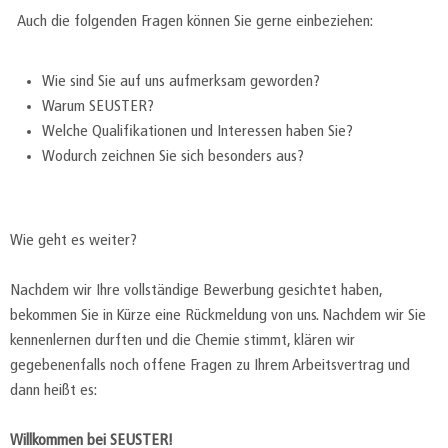
Auch die folgenden Fragen können Sie gerne einbeziehen:
Wie sind Sie auf uns aufmerksam geworden?
Warum SEUSTER?
Welche Qualifikationen und Interessen haben Sie?
Wodurch zeichnen Sie sich besonders aus?
Wie geht es weiter?
Nachdem wir Ihre vollständige Bewerbung gesichtet haben,
bekommen Sie in Kürze eine Rückmeldung von uns. Nachdem wir Sie
kennenlernen durften und die Chemie stimmt, klären wir
gegebenenfalls noch offene Fragen zu Ihrem Arbeitsvertrag und
dann heißt es:
Willkommen bei SEUSTER!