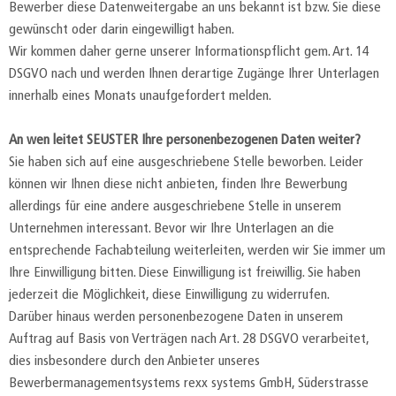
Bewerber diese Datenweitergabe an uns bekannt ist bzw. Sie diese
gewünscht oder darin eingewilligt haben.
Wir kommen daher gerne unserer Informationspflicht gem. Art. 14
DSGVO nach und werden Ihnen derartige Zugänge Ihrer Unterlagen
innerhalb eines Monats unaufgefordert melden.
An wen leitet SEUSTER Ihre personenbezogenen Daten weiter?
Sie haben sich auf eine ausgeschriebene Stelle beworben. Leider
können wir Ihnen diese nicht anbieten, finden Ihre Bewerbung
allerdings für eine andere ausgeschriebene Stelle in unserem
Unternehmen interessant. Bevor wir Ihre Unterlagen an die
entsprechende Fachabteilung weiterleiten, werden wir Sie immer um
Ihre Einwilligung bitten. Diese Einwilligung ist freiwillig. Sie haben
jederzeit die Möglichkeit, diese Einwilligung zu widerrufen.
Darüber hinaus werden personenbezogene Daten in unserem
Auftrag auf Basis von Verträgen nach Art. 28 DSGVO verarbeitet,
dies insbesondere durch den Anbieter unseres
Bewerbermanagementsystems rexx systems GmbH, Süderstrasse