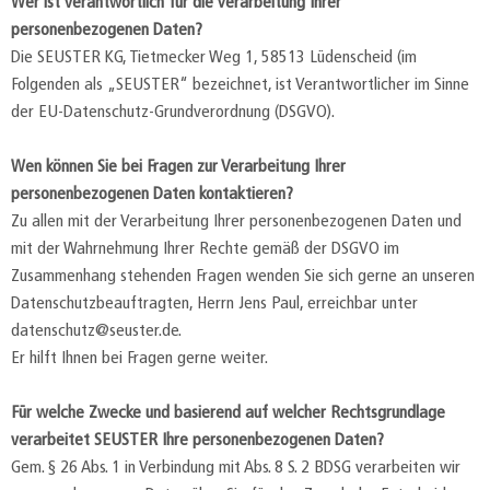
Wer ist verantwortlich für die Verarbeitung Ihrer
personenbezogenen Daten?
Die SEUSTER KG, Tietmecker Weg 1, 58513 Lüdenscheid (im
Folgenden als „SEUSTER“ bezeichnet, ist Verantwortlicher im Sinne
der EU-Datenschutz-Grundverordnung (DSGVO).
Wen können Sie bei Fragen zur Verarbeitung Ihrer
personenbezogenen Daten kontaktieren?
Zu allen mit der Verarbeitung Ihrer personenbezogenen Daten und
mit der Wahrnehmung Ihrer Rechte gemäß der DSGVO im
Zusammenhang stehenden Fragen wenden Sie sich gerne an unseren
Datenschutzbeauftragten, Herrn Jens Paul, erreichbar unter
datenschutz@seuster.de.
Er hilft Ihnen bei Fragen gerne weiter.
Für welche Zwecke und basierend auf welcher Rechtsgrundlage
verarbeitet SEUSTER Ihre personenbezogenen Daten?
Gem. § 26 Abs. 1 in Verbindung mit Abs. 8 S. 2 BDSG verarbeiten wir