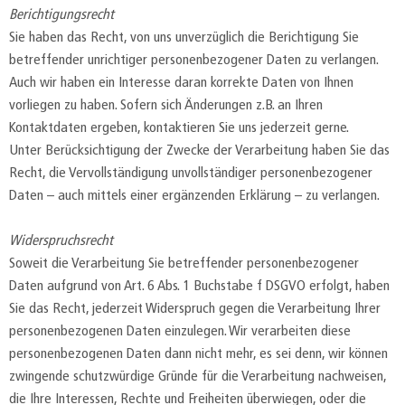
Berichtigungsrecht
Sie haben das Recht, von uns unverzüglich die Berichtigung Sie
betreffender unrichtiger personenbezogener Daten zu verlangen.
Auch wir haben ein Interesse daran korrekte Daten von Ihnen
vorliegen zu haben. Sofern sich Änderungen z.B. an Ihren
Kontaktdaten ergeben, kontaktieren Sie uns jederzeit gerne.
Unter Berücksichtigung der Zwecke der Verarbeitung haben Sie das
Recht, die Vervollständigung unvollständiger personenbezogener
Daten – auch mittels einer ergänzenden Erklärung – zu verlangen.
Widerspruchsrecht
Soweit die Verarbeitung Sie betreffender personenbezogener
Daten aufgrund von Art. 6 Abs. 1 Buchstabe f DSGVO erfolgt, haben
Sie das Recht, jederzeit Widerspruch gegen die Verarbeitung Ihrer
personenbezogenen Daten einzulegen. Wir verarbeiten diese
personenbezogenen Daten dann nicht mehr, es sei denn, wir können
zwingende schutzwürdige Gründe für die Verarbeitung nachweisen,
die Ihre Interessen, Rechte und Freiheiten überwiegen, oder die