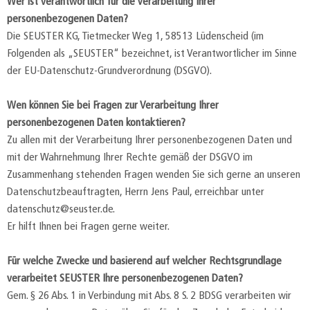
Wer ist verantwortlich für die Verarbeitung Ihrer
personenbezogenen Daten?
Die SEUSTER KG, Tietmecker Weg 1, 58513 Lüdenscheid (im
Folgenden als „SEUSTER“ bezeichnet, ist Verantwortlicher im Sinne
der EU-Datenschutz-Grundverordnung (DSGVO).
Wen können Sie bei Fragen zur Verarbeitung Ihrer
personenbezogenen Daten kontaktieren?
Zu allen mit der Verarbeitung Ihrer personenbezogenen Daten und
mit der Wahrnehmung Ihrer Rechte gemäß der DSGVO im
Zusammenhang stehenden Fragen wenden Sie sich gerne an unseren
Datenschutzbeauftragten, Herrn Jens Paul, erreichbar unter
datenschutz@seuster.de.
Er hilft Ihnen bei Fragen gerne weiter.
Für welche Zwecke und basierend auf welcher Rechtsgrundlage
verarbeitet SEUSTER Ihre personenbezogenen Daten?
Gem. § 26 Abs. 1 in Verbindung mit Abs. 8 S. 2 BDSG verarbeiten wir