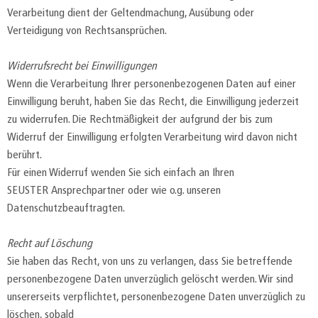
Verarbeitung dient der Geltendmachung, Ausübung oder
Verteidigung von Rechtsansprüchen.
Widerrufsrecht bei Einwilligungen
Wenn die Verarbeitung Ihrer personenbezogenen Daten auf einer
Einwilligung beruht, haben Sie das Recht, die Einwilligung jederzeit
zu widerrufen. Die Rechtmäßigkeit der aufgrund der bis zum
Widerruf der Einwilligung erfolgten Verarbeitung wird davon nicht
berührt.
Für einen Widerruf wenden Sie sich einfach an Ihren
SEUSTER Ansprechpartner oder wie o.g. unseren
Datenschutzbeauftragten.
Recht auf Löschung
Sie haben das Recht, von uns zu verlangen, dass Sie betreffende
personenbezogene Daten unverzüglich gelöscht werden. Wir sind
unsererseits verpflichtet, personenbezogene Daten unverzüglich zu
löschen, sobald