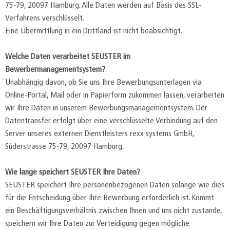
75-79, 20097 Hamburg. Alle Daten werden auf Basis des SSL-
Verfahrens verschlüsselt.
Eine Übermittlung in ein Drittland ist nicht beabsichtigt.
Welche Daten verarbeitet SEUSTER im
Bewerbermanagementsystem?
Unabhängig davon, ob Sie uns Ihre Bewerbungsunterlagen via
Online-Portal, Mail oder in Papierform zukommen lassen, verarbeiten
wir Ihre Daten in unserem Bewerbungsmanagementsystem. Der
Datentransfer erfolgt über eine verschlüsselte Verbindung auf den
Server unseres externen Dienstleisters rexx systems GmbH,
Süderstrasse 75-79, 20097 Hamburg.
Wie lange speichert SEUSTER Ihre Daten?
SEUSTER speichert Ihre personenbezogenen Daten solange wie dies
für die Entscheidung über Ihre Bewerbung erforderlich ist. Kommt
ein Beschäftigungsverhältnis zwischen Ihnen und uns nicht zustande,
speichern wir Ihre Daten zur Verteidigung gegen mögliche