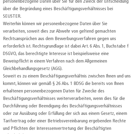
personenbezogene Daten über Sie für den Zweck der Entscheidung
über die Begründung eines Beschäftigungsverhältnisses bei
SEUSTER.
Weiterhin können wir personenbezogene Daten über Sie
verarbeiten, soweit dies zur Abwehr von geltend gemachten
Rechtsansprüchen aus dem Bewerbungsverfahren gegen uns
erforderlich ist. Rechtsgrundlage ist dabei Art. 6 Abs. 1, Buchstabe f
DSGVO, das berechtigte Interesse ist beispielsweise eine
Beweispflicht in einem Verfahren nach dem Allgemeinen
Gleichbehandlungsgesetz (AGG).
Soweit es zu einem Beschäftigungsverhältnis zwischen Ihnen und uns
kommt, können wir gemäß § 26 Abs. 1 BDSG die bereits von Ihnen
erhaltenen personenbezogenen Daten für Zwecke des
Beschäftigungsverhältnisses weiterverarbeiten, wenn dies für die
Durchführung oder Beendigung des Beschäftigungsverhältnisses
oder zur Ausübung oder Erfüllung der sich aus einem Gesetz, einem
Tarifvertrag oder einer Betriebsvereinbarung ergebenden Rechte
und Pflichten der Interessenvertretung der Beschäftigten