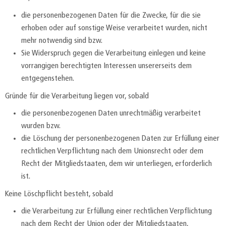
die personenbezogenen Daten für die Zwecke, für die sie
erhoben oder auf sonstige Weise verarbeitet wurden, nicht
mehr notwendig sind bzw.
Sie Widerspruch gegen die Verarbeitung einlegen und keine
vorrangigen berechtigten Interessen unsererseits dem
entgegenstehen.
Gründe für die Verarbeitung liegen vor, sobald
die personenbezogenen Daten unrechtmäßig verarbeitet
wurden bzw.
die Löschung der personenbezogenen Daten zur Erfüllung einer
rechtlichen Verpflichtung nach dem Unionsrecht oder dem
Recht der Mitgliedstaaten, dem wir unterliegen, erforderlich
ist.
Keine Löschpflicht besteht, sobald
die Verarbeitung zur Erfüllung einer rechtlichen Verpflichtung
nach dem Recht der Union oder der Mitgliedstaaten,