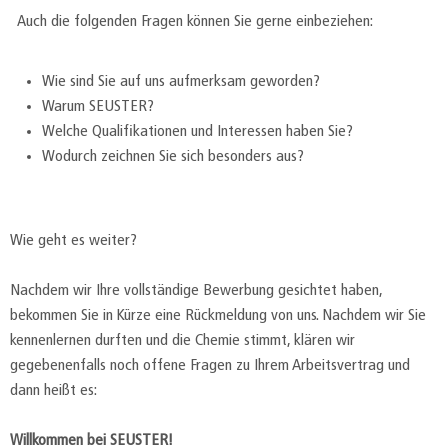
Auch die folgenden Fragen können Sie gerne einbeziehen:
Wie sind Sie auf uns aufmerksam geworden?
Warum SEUSTER?
Welche Qualifikationen und Interessen haben Sie?
Wodurch zeichnen Sie sich besonders aus?
Wie geht es weiter?
Nachdem wir Ihre vollständige Bewerbung gesichtet haben,
bekommen Sie in Kürze eine Rückmeldung von uns. Nachdem wir Sie
kennenlernen durften und die Chemie stimmt, klären wir
gegebenenfalls noch offene Fragen zu Ihrem Arbeitsvertrag und
dann heißt es:
Willkommen bei SEUSTER!