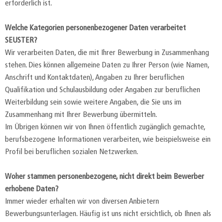
erforderlich ist.
Welche Kategorien personenbezogener Daten verarbeitet
SEUSTER?
Wir verarbeiten Daten, die mit Ihrer Bewerbung in Zusammenhang
stehen. Dies können allgemeine Daten zu Ihrer Person (wie Namen,
Anschrift und Kontaktdaten), Angaben zu Ihrer beruflichen
Qualifikation und Schulausbildung oder Angaben zur beruflichen
Weiterbildung sein sowie weitere Angaben, die Sie uns im
Zusammenhang mit Ihrer Bewerbung übermitteln.
Im Übrigen können wir von Ihnen öffentlich zugänglich gemachte,
berufsbezogene Informationen verarbeiten, wie beispielsweise ein
Profil bei beruflichen sozialen Netzwerken.
Woher stammen personenbezogene, nicht direkt beim Bewerber
erhobene Daten?
Immer wieder erhalten wir von diversen Anbietern
Bewerbungsunterlagen. Häufig ist uns nicht ersichtlich, ob Ihnen als