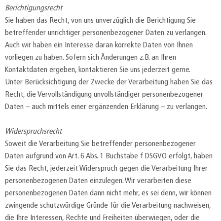
Berichtigungsrecht
Sie haben das Recht, von uns unverzüglich die Berichtigung Sie
betreffender unrichtiger personenbezogener Daten zu verlangen.
Auch wir haben ein Interesse daran korrekte Daten von Ihnen
vorliegen zu haben. Sofern sich Änderungen z.B. an Ihren
Kontaktdaten ergeben, kontaktieren Sie uns jederzeit gerne.
Unter Berücksichtigung der Zwecke der Verarbeitung haben Sie das
Recht, die Vervollständigung unvollständiger personenbezogener
Daten – auch mittels einer ergänzenden Erklärung – zu verlangen.
Widerspruchsrecht
Soweit die Verarbeitung Sie betreffender personenbezogener
Daten aufgrund von Art. 6 Abs. 1 Buchstabe f DSGVO erfolgt, haben
Sie das Recht, jederzeit Widerspruch gegen die Verarbeitung Ihrer
personenbezogenen Daten einzulegen. Wir verarbeiten diese
personenbezogenen Daten dann nicht mehr, es sei denn, wir können
zwingende schutzwürdige Gründe für die Verarbeitung nachweisen,
die Ihre Interessen, Rechte und Freiheiten überwiegen, oder die