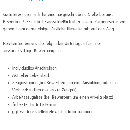
Sie interessieren sich für eine ausgeschriebene Stelle bei uns?
Bewerben Sie sich bitte ausschließlich über unsere Karriereseite, wir
geben Ihnen gerne einige nützliche Hinweise mit auf den Weg.
Reichen Sie bei uns die folgenden Unterlagen für eine
aussagekräftige Bewerbung ein:
Individuelles Anschreiben
Aktueller Lebenslauf
Zeugniskopien (bei Bewerbern um eine Ausbildung oder ein
Verbundstudium das letzte Zeugnis)
Arbeitszeugnisse (bei Bewerbern um einen Arbeitsplatz)
frühester Eintrittstermin
ggf. weitere stellenrelevanten Informationen