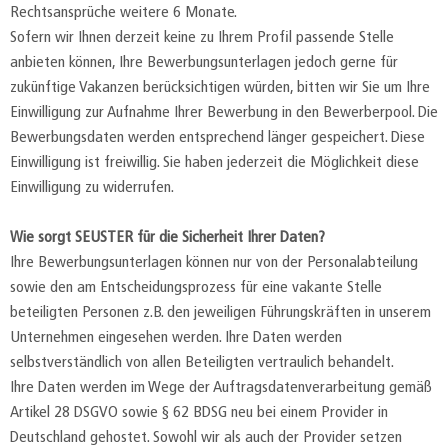
Rechtsansprüche weitere 6 Monate.
Sofern wir Ihnen derzeit keine zu Ihrem Profil passende Stelle
anbieten können, Ihre Bewerbungsunterlagen jedoch gerne für
zukünftige Vakanzen berücksichtigen würden, bitten wir Sie um Ihre
Einwilligung zur Aufnahme Ihrer Bewerbung in den Bewerberpool. Die
Bewerbungsdaten werden entsprechend länger gespeichert. Diese
Einwilligung ist freiwillig. Sie haben jederzeit die Möglichkeit diese
Einwilligung zu widerrufen.
Wie sorgt SEUSTER für die Sicherheit Ihrer Daten?
Ihre Bewerbungsunterlagen können nur von der Personalabteilung
sowie den am Entscheidungsprozess für eine vakante Stelle
beteiligten Personen z.B. den jeweiligen Führungskräften in unserem
Unternehmen eingesehen werden. Ihre Daten werden
selbstverständlich von allen Beteiligten vertraulich behandelt.
Ihre Daten werden im Wege der Auftragsdatenverarbeitung gemäß
Artikel 28 DSGVO sowie § 62 BDSG neu bei einem Provider in
Deutschland gehostet. Sowohl wir als auch der Provider setzen