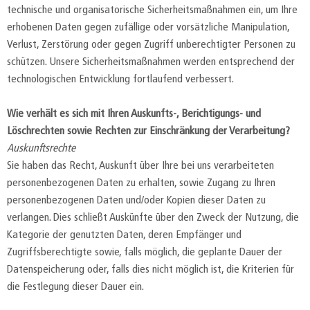
technische und organisatorische Sicherheitsmaßnahmen ein, um Ihre
erhobenen Daten gegen zufällige oder vorsätzliche Manipulation,
Verlust, Zerstörung oder gegen Zugriff unberechtigter Personen zu
schützen. Unsere Sicherheitsmaßnahmen werden entsprechend der
technologischen Entwicklung fortlaufend verbessert.
Wie verhält es sich mit Ihren Auskunfts-, Berichtigungs- und
Löschrechten sowie Rechten zur Einschränkung der Verarbeitung?
Auskunftsrechte
Sie haben das Recht, Auskunft über Ihre bei uns verarbeiteten
personenbezogenen Daten zu erhalten, sowie Zugang zu Ihren
personenbezogenen Daten und/oder Kopien dieser Daten zu
verlangen. Dies schließt Auskünfte über den Zweck der Nutzung, die
Kategorie der genutzten Daten, deren Empfänger und
Zugriffsberechtigte sowie, falls möglich, die geplante Dauer der
Datenspeicherung oder, falls dies nicht möglich ist, die Kriterien für
die Festlegung dieser Dauer ein.