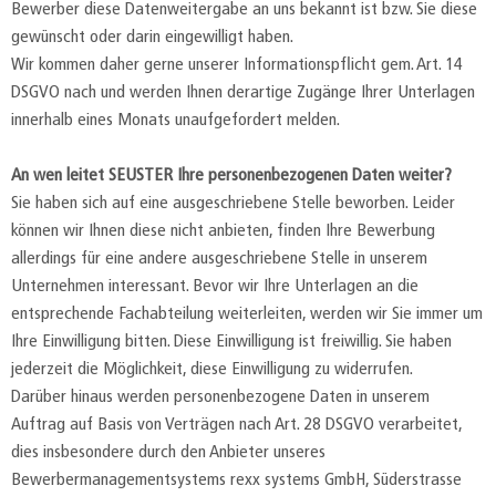
Bewerber diese Datenweitergabe an uns bekannt ist bzw. Sie diese
gewünscht oder darin eingewilligt haben.
Wir kommen daher gerne unserer Informationspflicht gem. Art. 14
DSGVO nach und werden Ihnen derartige Zugänge Ihrer Unterlagen
innerhalb eines Monats unaufgefordert melden.
An wen leitet SEUSTER Ihre personenbezogenen Daten weiter?
Sie haben sich auf eine ausgeschriebene Stelle beworben. Leider
können wir Ihnen diese nicht anbieten, finden Ihre Bewerbung
allerdings für eine andere ausgeschriebene Stelle in unserem
Unternehmen interessant. Bevor wir Ihre Unterlagen an die
entsprechende Fachabteilung weiterleiten, werden wir Sie immer um
Ihre Einwilligung bitten. Diese Einwilligung ist freiwillig. Sie haben
jederzeit die Möglichkeit, diese Einwilligung zu widerrufen.
Darüber hinaus werden personenbezogene Daten in unserem
Auftrag auf Basis von Verträgen nach Art. 28 DSGVO verarbeitet,
dies insbesondere durch den Anbieter unseres
Bewerbermanagementsystems rexx systems GmbH, Süderstrasse