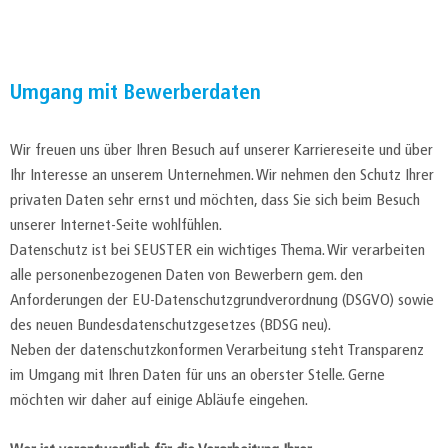
Umgang mit Bewerberdaten
Wir freuen uns über Ihren Besuch auf unserer Karriereseite und über
Ihr Interesse an unserem Unternehmen. Wir nehmen den Schutz Ihrer
privaten Daten sehr ernst und möchten, dass Sie sich beim Besuch
unserer Internet-Seite wohlfühlen.
Datenschutz ist bei SEUSTER ein wichtiges Thema. Wir verarbeiten
alle personenbezogenen Daten von Bewerbern gem. den
Anforderungen der EU-Datenschutzgrundverordnung (DSGVO) sowie
des neuen Bundesdatenschutzgesetzes (BDSG neu).
Neben der datenschutzkonformen Verarbeitung steht Transparenz
im Umgang mit Ihren Daten für uns an oberster Stelle. Gerne
möchten wir daher auf einige Abläufe eingehen.