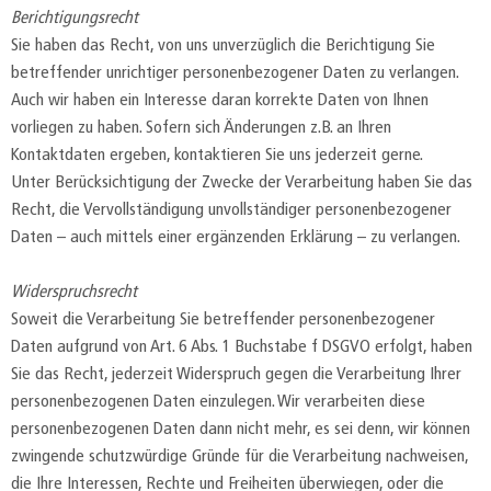
Berichtigungsrecht
Sie haben das Recht, von uns unverzüglich die Berichtigung Sie
betreffender unrichtiger personenbezogener Daten zu verlangen.
Auch wir haben ein Interesse daran korrekte Daten von Ihnen
vorliegen zu haben. Sofern sich Änderungen z.B. an Ihren
Kontaktdaten ergeben, kontaktieren Sie uns jederzeit gerne.
Unter Berücksichtigung der Zwecke der Verarbeitung haben Sie das
Recht, die Vervollständigung unvollständiger personenbezogener
Daten – auch mittels einer ergänzenden Erklärung – zu verlangen.
Widerspruchsrecht
Soweit die Verarbeitung Sie betreffender personenbezogener
Daten aufgrund von Art. 6 Abs. 1 Buchstabe f DSGVO erfolgt, haben
Sie das Recht, jederzeit Widerspruch gegen die Verarbeitung Ihrer
personenbezogenen Daten einzulegen. Wir verarbeiten diese
personenbezogenen Daten dann nicht mehr, es sei denn, wir können
zwingende schutzwürdige Gründe für die Verarbeitung nachweisen,
die Ihre Interessen, Rechte und Freiheiten überwiegen, oder die