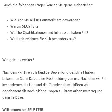
Auch die folgenden Fragen können Sie gerne einbeziehen:
Wie sind Sie auf uns aufmerksam geworden?
Warum SEUSTER?
Welche Qualifikationen und Interessen haben Sie?
Wodurch zeichnen Sie sich besonders aus?
Wie geht es weiter?
Nachdem wir Ihre vollständige Bewerbung gesichtet haben,
bekommen Sie in Kürze eine Rückmeldung von uns. Nachdem wir Sie
kennenlernen durften und die Chemie stimmt, klären wir
gegebenenfalls noch offene Fragen zu Ihrem Arbeitsvertrag und
dann heißt es:
Willkommen bei SEUSTER!