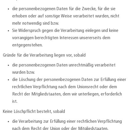
die personenbezogenen Daten für die Zwecke, für die sie
erhoben oder auf sonstige Weise verarbeitet wurden, nicht
mehr notwendig sind bzw.
Sie Widerspruch gegen die Verarbeitung einlegen und keine
vorrangigen berechtigten Interessen unsererseits dem
entgegenstehen.
Gründe für die Verarbeitung liegen vor, sobald
die personenbezogenen Daten unrechtmäßig verarbeitet
wurden bzw.
die Löschung der personenbezogenen Daten zur Erfüllung einer
rechtlichen Verpflichtung nach dem Unionsrecht oder dem
Recht der Mitgliedstaaten, dem wir unterliegen, erforderlich
ist.
Keine Löschpflicht besteht, sobald
die Verarbeitung zur Erfüllung einer rechtlichen Verpflichtung
nach dem Recht der Union oder der Mitgliedstaaten,