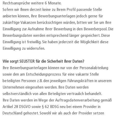
Rechtsansprüche weitere 6 Monate.
Sofern wir Ihnen derzeit keine zu Ihrem Profil passende Stelle
anbieten können, Ihre Bewerbungsunterlagen jedoch gerne für
zukünftige Vakanzen berücksichtigen würden, bitten wir Sie um Ihre
Einwilligung zur Aufnahme Ihrer Bewerbung in den Bewerberpool. Die
Bewerbungsdaten werden entsprechend länger gespeichert. Diese
Einwilligung ist freiwillig. Sie haben jederzeit die Möglichkeit diese
Einwilligung zu widerrufen.
Wie sorgt SEUSTER für die Sicherheit Ihrer Daten?
Ihre Bewerbungsunterlagen können nur von der Personalabteilung
sowie den am Entscheidungsprozess für eine vakante Stelle
beteiligten Personen z.B. den jeweiligen Führungskräften in unserem
Unternehmen eingesehen werden. Ihre Daten werden
selbstverständlich von allen Beteiligten vertraulich behandelt.
Ihre Daten werden im Wege der Auftragsdatenverarbeitung gemäß
Artikel 28 DSGVO sowie § 62 BDSG neu bei einem Provider in
Deutschland gehostet. Sowohl wir als auch der Provider setzen