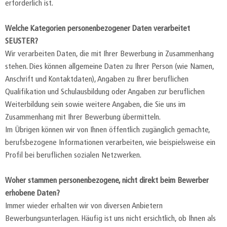
erforderlich ist.
Welche Kategorien personenbezogener Daten verarbeitet
SEUSTER?
Wir verarbeiten Daten, die mit Ihrer Bewerbung in Zusammenhang
stehen. Dies können allgemeine Daten zu Ihrer Person (wie Namen,
Anschrift und Kontaktdaten), Angaben zu Ihrer beruflichen
Qualifikation und Schulausbildung oder Angaben zur beruflichen
Weiterbildung sein sowie weitere Angaben, die Sie uns im
Zusammenhang mit Ihrer Bewerbung übermitteln.
Im Übrigen können wir von Ihnen öffentlich zugänglich gemachte,
berufsbezogene Informationen verarbeiten, wie beispielsweise ein
Profil bei beruflichen sozialen Netzwerken.
Woher stammen personenbezogene, nicht direkt beim Bewerber
erhobene Daten?
Immer wieder erhalten wir von diversen Anbietern
Bewerbungsunterlagen. Häufig ist uns nicht ersichtlich, ob Ihnen als