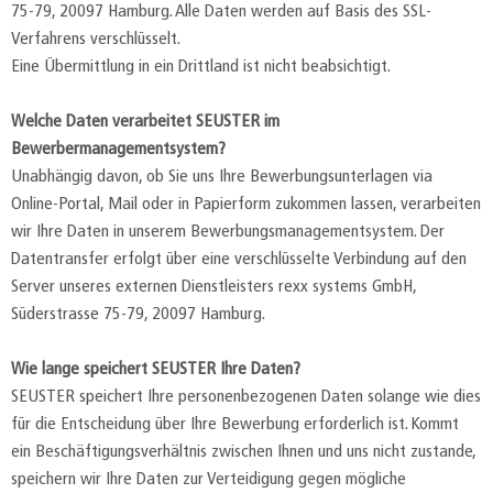
75-79, 20097 Hamburg. Alle Daten werden auf Basis des SSL-
Verfahrens verschlüsselt.
Eine Übermittlung in ein Drittland ist nicht beabsichtigt.
Welche Daten verarbeitet SEUSTER im
Bewerbermanagementsystem?
Unabhängig davon, ob Sie uns Ihre Bewerbungsunterlagen via
Online-Portal, Mail oder in Papierform zukommen lassen, verarbeiten
wir Ihre Daten in unserem Bewerbungsmanagementsystem. Der
Datentransfer erfolgt über eine verschlüsselte Verbindung auf den
Server unseres externen Dienstleisters rexx systems GmbH,
Süderstrasse 75-79, 20097 Hamburg.
Wie lange speichert SEUSTER Ihre Daten?
SEUSTER speichert Ihre personenbezogenen Daten solange wie dies
für die Entscheidung über Ihre Bewerbung erforderlich ist. Kommt
ein Beschäftigungsverhältnis zwischen Ihnen und uns nicht zustande,
speichern wir Ihre Daten zur Verteidigung gegen mögliche