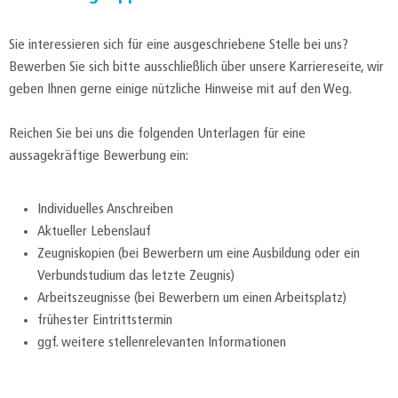
Sie interessieren sich für eine ausgeschriebene Stelle bei uns?
Bewerben Sie sich bitte ausschließlich über unsere Karriereseite, wir
geben Ihnen gerne einige nützliche Hinweise mit auf den Weg.
Reichen Sie bei uns die folgenden Unterlagen für eine
aussagekräftige Bewerbung ein:
Individuelles Anschreiben
Aktueller Lebenslauf
Zeugniskopien (bei Bewerbern um eine Ausbildung oder ein
Verbundstudium das letzte Zeugnis)
Arbeitszeugnisse (bei Bewerbern um einen Arbeitsplatz)
frühester Eintrittstermin
ggf. weitere stellenrelevanten Informationen