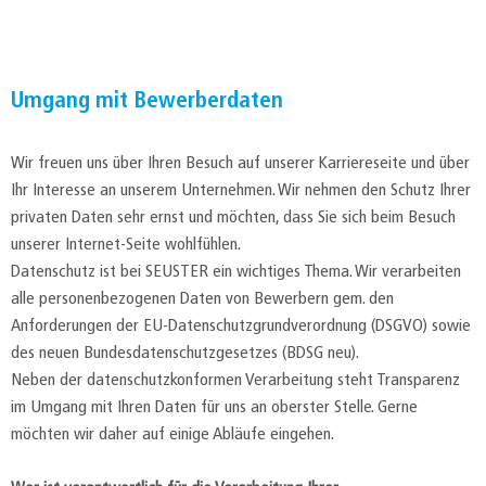
Umgang mit Bewerberdaten
Wir freuen uns über Ihren Besuch auf unserer Karriereseite und über
Ihr Interesse an unserem Unternehmen. Wir nehmen den Schutz Ihrer
privaten Daten sehr ernst und möchten, dass Sie sich beim Besuch
unserer Internet-Seite wohlfühlen.
Datenschutz ist bei SEUSTER ein wichtiges Thema. Wir verarbeiten
alle personenbezogenen Daten von Bewerbern gem. den
Anforderungen der EU-Datenschutzgrundverordnung (DSGVO) sowie
des neuen Bundesdatenschutzgesetzes (BDSG neu).
Neben der datenschutzkonformen Verarbeitung steht Transparenz
im Umgang mit Ihren Daten für uns an oberster Stelle. Gerne
möchten wir daher auf einige Abläufe eingehen.