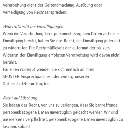
Verarbeitung dient der Geltendmachung, Ausübung oder
Verteidigung von Rechtsansprüchen.
Widerrufsrecht bei Einwilligungen
Wenn die Verarbeitung Ihrer personenbezogenen Daten auf einer
Einwilligung beruht, haben Sie das Recht, die Einwilligung jederzeit
zu widerrufen. Die Rechtmäßigkeit der aufgrund der bis zum
Widerruf der Einwilligung erfolgten Verarbeitung wird davon nicht
berührt.
Für einen Widerruf wenden Sie sich einfach an Ihren
SEUSTER Ansprechpartner oder wie o.g. unseren
Datenschutzbeauftragten.
Recht auf Löschung
Sie haben das Recht, von uns zu verlangen, dass Sie betreffende
personenbezogene Daten unverzüglich gelöscht werden. Wir sind
unsererseits verpflichtet, personenbezogene Daten unverzüglich zu
löschen, sobald