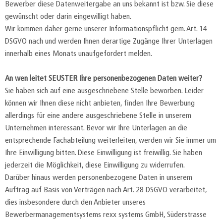
Bewerber diese Datenweitergabe an uns bekannt ist bzw. Sie diese
gewünscht oder darin eingewilligt haben.
Wir kommen daher gerne unserer Informationspflicht gem. Art. 14
DSGVO nach und werden Ihnen derartige Zugänge Ihrer Unterlagen
innerhalb eines Monats unaufgefordert melden.
An wen leitet SEUSTER Ihre personenbezogenen Daten weiter?
Sie haben sich auf eine ausgeschriebene Stelle beworben. Leider
können wir Ihnen diese nicht anbieten, finden Ihre Bewerbung
allerdings für eine andere ausgeschriebene Stelle in unserem
Unternehmen interessant. Bevor wir Ihre Unterlagen an die
entsprechende Fachabteilung weiterleiten, werden wir Sie immer um
Ihre Einwilligung bitten. Diese Einwilligung ist freiwillig. Sie haben
jederzeit die Möglichkeit, diese Einwilligung zu widerrufen.
Darüber hinaus werden personenbezogene Daten in unserem
Auftrag auf Basis von Verträgen nach Art. 28 DSGVO verarbeitet,
dies insbesondere durch den Anbieter unseres
Bewerbermanagementsystems rexx systems GmbH, Süderstrasse