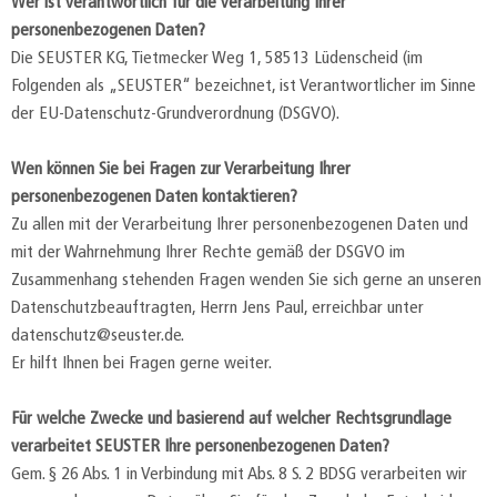
Wer ist verantwortlich für die Verarbeitung Ihrer
personenbezogenen Daten?
Die SEUSTER KG, Tietmecker Weg 1, 58513 Lüdenscheid (im
Folgenden als „SEUSTER“ bezeichnet, ist Verantwortlicher im Sinne
der EU-Datenschutz-Grundverordnung (DSGVO).
Wen können Sie bei Fragen zur Verarbeitung Ihrer
personenbezogenen Daten kontaktieren?
Zu allen mit der Verarbeitung Ihrer personenbezogenen Daten und
mit der Wahrnehmung Ihrer Rechte gemäß der DSGVO im
Zusammenhang stehenden Fragen wenden Sie sich gerne an unseren
Datenschutzbeauftragten, Herrn Jens Paul, erreichbar unter
datenschutz@seuster.de.
Er hilft Ihnen bei Fragen gerne weiter.
Für welche Zwecke und basierend auf welcher Rechtsgrundlage
verarbeitet SEUSTER Ihre personenbezogenen Daten?
Gem. § 26 Abs. 1 in Verbindung mit Abs. 8 S. 2 BDSG verarbeiten wir