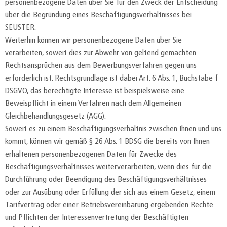
personenbezogene Daten über Sie für den Zweck der Entscheidung
über die Begründung eines Beschäftigungsverhältnisses bei
SEUSTER.
Weiterhin können wir personenbezogene Daten über Sie
verarbeiten, soweit dies zur Abwehr von geltend gemachten
Rechtsansprüchen aus dem Bewerbungsverfahren gegen uns
erforderlich ist. Rechtsgrundlage ist dabei Art. 6 Abs. 1, Buchstabe f
DSGVO, das berechtigte Interesse ist beispielsweise eine
Beweispflicht in einem Verfahren nach dem Allgemeinen
Gleichbehandlungsgesetz (AGG).
Soweit es zu einem Beschäftigungsverhältnis zwischen Ihnen und uns
kommt, können wir gemäß § 26 Abs. 1 BDSG die bereits von Ihnen
erhaltenen personenbezogenen Daten für Zwecke des
Beschäftigungsverhältnisses weiterverarbeiten, wenn dies für die
Durchführung oder Beendigung des Beschäftigungsverhältnisses
oder zur Ausübung oder Erfüllung der sich aus einem Gesetz, einem
Tarifvertrag oder einer Betriebsvereinbarung ergebenden Rechte
und Pflichten der Interessenvertretung der Beschäftigten