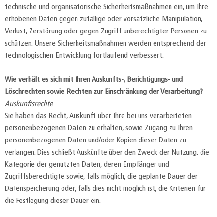
technische und organisatorische Sicherheitsmaßnahmen ein, um Ihre
erhobenen Daten gegen zufällige oder vorsätzliche Manipulation,
Verlust, Zerstörung oder gegen Zugriff unberechtigter Personen zu
schützen. Unsere Sicherheitsmaßnahmen werden entsprechend der
technologischen Entwicklung fortlaufend verbessert.
Wie verhält es sich mit Ihren Auskunfts-, Berichtigungs- und
Löschrechten sowie Rechten zur Einschränkung der Verarbeitung?
Auskunftsrechte
Sie haben das Recht, Auskunft über Ihre bei uns verarbeiteten
personenbezogenen Daten zu erhalten, sowie Zugang zu Ihren
personenbezogenen Daten und/oder Kopien dieser Daten zu
verlangen. Dies schließt Auskünfte über den Zweck der Nutzung, die
Kategorie der genutzten Daten, deren Empfänger und
Zugriffsberechtigte sowie, falls möglich, die geplante Dauer der
Datenspeicherung oder, falls dies nicht möglich ist, die Kriterien für
die Festlegung dieser Dauer ein.