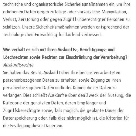
technische und organisatorische Sicherheitsmaßnahmen ein, um Ihre
erhobenen Daten gegen zufällige oder vorsätzliche Manipulation,
Verlust, Zerstörung oder gegen Zugriff unberechtigter Personen zu
schützen. Unsere Sicherheitsmaßnahmen werden entsprechend der
technologischen Entwicklung fortlaufend verbessert.
Wie verhält es sich mit Ihren Auskunfts-, Berichtigungs- und
Löschrechten sowie Rechten zur Einschränkung der Verarbeitung?
Auskunftsrechte
Sie haben das Recht, Auskunft über Ihre bei uns verarbeiteten
personenbezogenen Daten zu erhalten, sowie Zugang zu Ihren
personenbezogenen Daten und/oder Kopien dieser Daten zu
verlangen. Dies schließt Auskünfte über den Zweck der Nutzung, die
Kategorie der genutzten Daten, deren Empfänger und
Zugriffsberechtigte sowie, falls möglich, die geplante Dauer der
Datenspeicherung oder, falls dies nicht möglich ist, die Kriterien für
die Festlegung dieser Dauer ein.