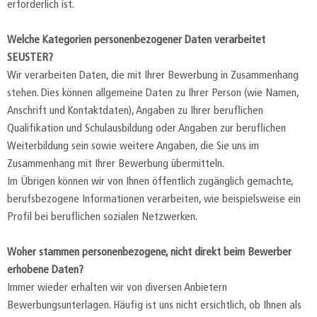
erforderlich ist.
Welche Kategorien personenbezogener Daten verarbeitet
SEUSTER?
Wir verarbeiten Daten, die mit Ihrer Bewerbung in Zusammenhang
stehen. Dies können allgemeine Daten zu Ihrer Person (wie Namen,
Anschrift und Kontaktdaten), Angaben zu Ihrer beruflichen
Qualifikation und Schulausbildung oder Angaben zur beruflichen
Weiterbildung sein sowie weitere Angaben, die Sie uns im
Zusammenhang mit Ihrer Bewerbung übermitteln.
Im Übrigen können wir von Ihnen öffentlich zugänglich gemachte,
berufsbezogene Informationen verarbeiten, wie beispielsweise ein
Profil bei beruflichen sozialen Netzwerken.
Woher stammen personenbezogene, nicht direkt beim Bewerber
erhobene Daten?
Immer wieder erhalten wir von diversen Anbietern
Bewerbungsunterlagen. Häufig ist uns nicht ersichtlich, ob Ihnen als