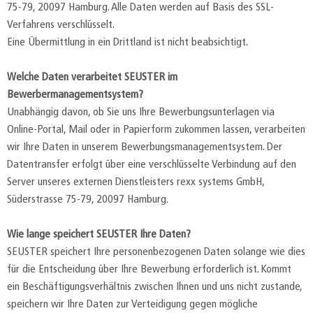
75-79, 20097 Hamburg. Alle Daten werden auf Basis des SSL-
Verfahrens verschlüsselt.
Eine Übermittlung in ein Drittland ist nicht beabsichtigt.
Welche Daten verarbeitet SEUSTER im
Bewerbermanagementsystem?
Unabhängig davon, ob Sie uns Ihre Bewerbungsunterlagen via
Online-Portal, Mail oder in Papierform zukommen lassen, verarbeiten
wir Ihre Daten in unserem Bewerbungsmanagementsystem. Der
Datentransfer erfolgt über eine verschlüsselte Verbindung auf den
Server unseres externen Dienstleisters rexx systems GmbH,
Süderstrasse 75-79, 20097 Hamburg.
Wie lange speichert SEUSTER Ihre Daten?
SEUSTER speichert Ihre personenbezogenen Daten solange wie dies
für die Entscheidung über Ihre Bewerbung erforderlich ist. Kommt
ein Beschäftigungsverhältnis zwischen Ihnen und uns nicht zustande,
speichern wir Ihre Daten zur Verteidigung gegen mögliche