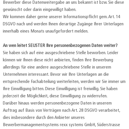
Bewerber diese Datenweitergabe an uns bekannt ist bzw. Sie diese
gewünscht oder darin eingewilligt haben.
Wir kommen daher gerne unserer Informationspflicht gem. Art. 14
DSGVO nach und werden Ihnen derartige Zugänge Ihrer Unterlagen
innerhalb eines Monats unaufgefordert melden.
An wen leitet SEUSTER Ihre personenbezogenen Daten weiter?
Sie haben sich auf eine ausgeschriebene Stelle beworben. Leider
können wir Ihnen diese nicht anbieten, finden Ihre Bewerbung
allerdings für eine andere ausgeschriebene Stelle in unserem
Unternehmen interessant. Bevor wir Ihre Unterlagen an die
entsprechende Fachabteilung weiterleiten, werden wir Sie immer um
Ihre Einwilligung bitten. Diese Einwilligung ist freiwillig. Sie haben
jederzeit die Möglichkeit, diese Einwilligung zu widerrufen.
Darüber hinaus werden personenbezogene Daten in unserem
Auftrag auf Basis von Verträgen nach Art. 28 DSGVO verarbeitet,
dies insbesondere durch den Anbieter unseres
Bewerbermanagementsystems rexx systems GmbH, Süderstrasse