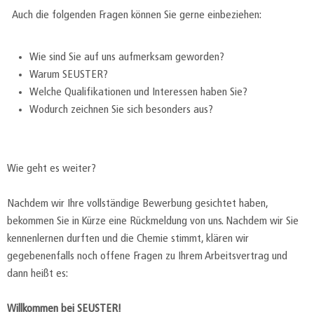
Auch die folgenden Fragen können Sie gerne einbeziehen:
Wie sind Sie auf uns aufmerksam geworden?
Warum SEUSTER?
Welche Qualifikationen und Interessen haben Sie?
Wodurch zeichnen Sie sich besonders aus?
Wie geht es weiter?
Nachdem wir Ihre vollständige Bewerbung gesichtet haben,
bekommen Sie in Kürze eine Rückmeldung von uns. Nachdem wir Sie
kennenlernen durften und die Chemie stimmt, klären wir
gegebenenfalls noch offene Fragen zu Ihrem Arbeitsvertrag und
dann heißt es:
Willkommen bei SEUSTER!