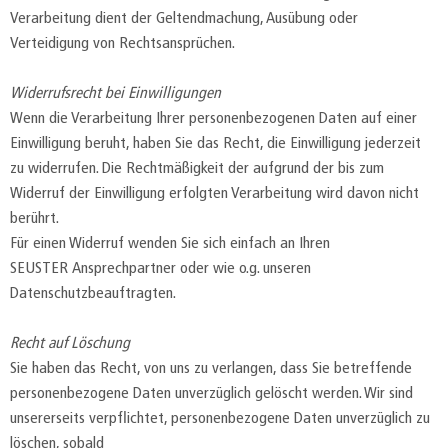
Verarbeitung dient der Geltendmachung, Ausübung oder
Verteidigung von Rechtsansprüchen.
Widerrufsrecht bei Einwilligungen
Wenn die Verarbeitung Ihrer personenbezogenen Daten auf einer
Einwilligung beruht, haben Sie das Recht, die Einwilligung jederzeit
zu widerrufen. Die Rechtmäßigkeit der aufgrund der bis zum
Widerruf der Einwilligung erfolgten Verarbeitung wird davon nicht
berührt.
Für einen Widerruf wenden Sie sich einfach an Ihren
SEUSTER Ansprechpartner oder wie o.g. unseren
Datenschutzbeauftragten.
Recht auf Löschung
Sie haben das Recht, von uns zu verlangen, dass Sie betreffende
personenbezogene Daten unverzüglich gelöscht werden. Wir sind
unsererseits verpflichtet, personenbezogene Daten unverzüglich zu
löschen, sobald