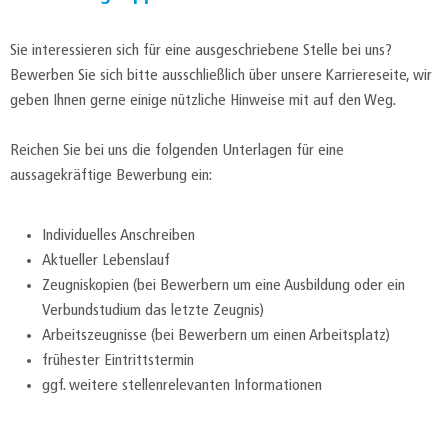
Sie interessieren sich für eine ausgeschriebene Stelle bei uns?
Bewerben Sie sich bitte ausschließlich über unsere Karriereseite, wir
geben Ihnen gerne einige nützliche Hinweise mit auf den Weg.
Reichen Sie bei uns die folgenden Unterlagen für eine
aussagekräftige Bewerbung ein:
Individuelles Anschreiben
Aktueller Lebenslauf
Zeugniskopien (bei Bewerbern um eine Ausbildung oder ein
Verbundstudium das letzte Zeugnis)
Arbeitszeugnisse (bei Bewerbern um einen Arbeitsplatz)
frühester Eintrittstermin
ggf. weitere stellenrelevanten Informationen