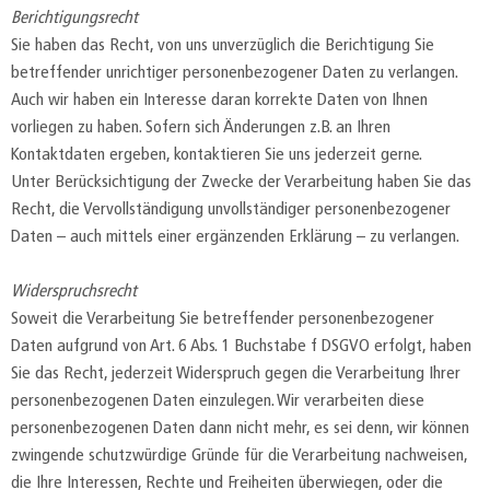
Berichtigungsrecht
Sie haben das Recht, von uns unverzüglich die Berichtigung Sie
betreffender unrichtiger personenbezogener Daten zu verlangen.
Auch wir haben ein Interesse daran korrekte Daten von Ihnen
vorliegen zu haben. Sofern sich Änderungen z.B. an Ihren
Kontaktdaten ergeben, kontaktieren Sie uns jederzeit gerne.
Unter Berücksichtigung der Zwecke der Verarbeitung haben Sie das
Recht, die Vervollständigung unvollständiger personenbezogener
Daten – auch mittels einer ergänzenden Erklärung – zu verlangen.
Widerspruchsrecht
Soweit die Verarbeitung Sie betreffender personenbezogener
Daten aufgrund von Art. 6 Abs. 1 Buchstabe f DSGVO erfolgt, haben
Sie das Recht, jederzeit Widerspruch gegen die Verarbeitung Ihrer
personenbezogenen Daten einzulegen. Wir verarbeiten diese
personenbezogenen Daten dann nicht mehr, es sei denn, wir können
zwingende schutzwürdige Gründe für die Verarbeitung nachweisen,
die Ihre Interessen, Rechte und Freiheiten überwiegen, oder die