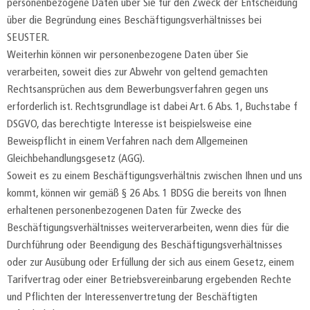
personenbezogene Daten über Sie für den Zweck der Entscheidung
über die Begründung eines Beschäftigungsverhältnisses bei
SEUSTER.
Weiterhin können wir personenbezogene Daten über Sie
verarbeiten, soweit dies zur Abwehr von geltend gemachten
Rechtsansprüchen aus dem Bewerbungsverfahren gegen uns
erforderlich ist. Rechtsgrundlage ist dabei Art. 6 Abs. 1, Buchstabe f
DSGVO, das berechtigte Interesse ist beispielsweise eine
Beweispflicht in einem Verfahren nach dem Allgemeinen
Gleichbehandlungsgesetz (AGG).
Soweit es zu einem Beschäftigungsverhältnis zwischen Ihnen und uns
kommt, können wir gemäß § 26 Abs. 1 BDSG die bereits von Ihnen
erhaltenen personenbezogenen Daten für Zwecke des
Beschäftigungsverhältnisses weiterverarbeiten, wenn dies für die
Durchführung oder Beendigung des Beschäftigungsverhältnisses
oder zur Ausübung oder Erfüllung der sich aus einem Gesetz, einem
Tarifvertrag oder einer Betriebsvereinbarung ergebenden Rechte
und Pflichten der Interessenvertretung der Beschäftigten