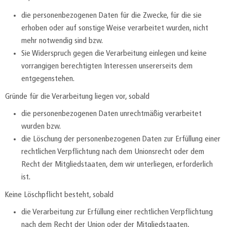
die personenbezogenen Daten für die Zwecke, für die sie
erhoben oder auf sonstige Weise verarbeitet wurden, nicht
mehr notwendig sind bzw.
Sie Widerspruch gegen die Verarbeitung einlegen und keine
vorrangigen berechtigten Interessen unsererseits dem
entgegenstehen.
Gründe für die Verarbeitung liegen vor, sobald
die personenbezogenen Daten unrechtmäßig verarbeitet
wurden bzw.
die Löschung der personenbezogenen Daten zur Erfüllung einer
rechtlichen Verpflichtung nach dem Unionsrecht oder dem
Recht der Mitgliedstaaten, dem wir unterliegen, erforderlich
ist.
Keine Löschpflicht besteht, sobald
die Verarbeitung zur Erfüllung einer rechtlichen Verpflichtung
nach dem Recht der Union oder der Mitgliedstaaten,