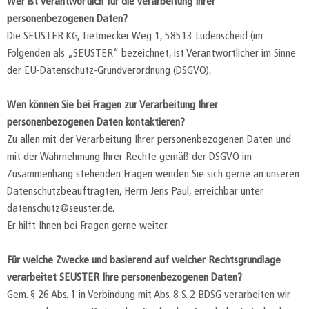
Wer ist verantwortlich für die Verarbeitung Ihrer
personenbezogenen Daten?
Die SEUSTER KG, Tietmecker Weg 1, 58513 Lüdenscheid (im
Folgenden als „SEUSTER“ bezeichnet, ist Verantwortlicher im Sinne
der EU-Datenschutz-Grundverordnung (DSGVO).
Wen können Sie bei Fragen zur Verarbeitung Ihrer
personenbezogenen Daten kontaktieren?
Zu allen mit der Verarbeitung Ihrer personenbezogenen Daten und
mit der Wahrnehmung Ihrer Rechte gemäß der DSGVO im
Zusammenhang stehenden Fragen wenden Sie sich gerne an unseren
Datenschutzbeauftragten, Herrn Jens Paul, erreichbar unter
datenschutz@seuster.de.
Er hilft Ihnen bei Fragen gerne weiter.
Für welche Zwecke und basierend auf welcher Rechtsgrundlage
verarbeitet SEUSTER Ihre personenbezogenen Daten?
Gem. § 26 Abs. 1 in Verbindung mit Abs. 8 S. 2 BDSG verarbeiten wir