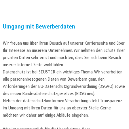
Umgang mit Bewerberdaten
Wir freuen uns über Ihren Besuch auf unserer Karriereseite und über
Ihr Interesse an unserem Unternehmen. Wir nehmen den Schutz Ihrer
privaten Daten sehr ernst und möchten, dass Sie sich beim Besuch
unserer Internet-Seite wohlfühlen.
Datenschutz ist bei SEUSTER ein wichtiges Thema. Wir verarbeiten
alle personenbezogenen Daten von Bewerbern gem. den
Anforderungen der EU-Datenschutzgrundverordnung (DSGVO) sowie
des neuen Bundesdatenschutzgesetzes (BDSG neu).
Neben der datenschutzkonformen Verarbeitung steht Transparenz
im Umgang mit Ihren Daten für uns an oberster Stelle. Gerne
möchten wir daher auf einige Abläufe eingehen.