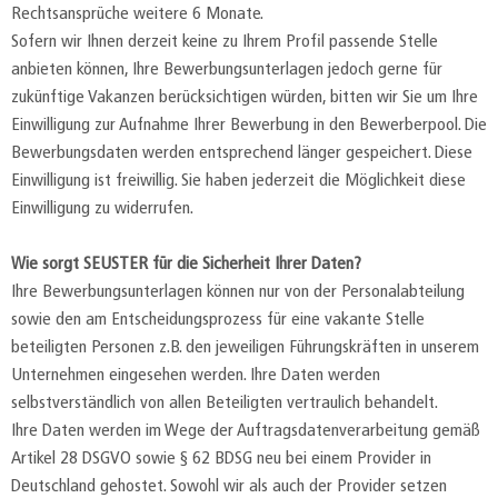
Rechtsansprüche weitere 6 Monate.
Sofern wir Ihnen derzeit keine zu Ihrem Profil passende Stelle
anbieten können, Ihre Bewerbungsunterlagen jedoch gerne für
zukünftige Vakanzen berücksichtigen würden, bitten wir Sie um Ihre
Einwilligung zur Aufnahme Ihrer Bewerbung in den Bewerberpool. Die
Bewerbungsdaten werden entsprechend länger gespeichert. Diese
Einwilligung ist freiwillig. Sie haben jederzeit die Möglichkeit diese
Einwilligung zu widerrufen.
Wie sorgt SEUSTER für die Sicherheit Ihrer Daten?
Ihre Bewerbungsunterlagen können nur von der Personalabteilung
sowie den am Entscheidungsprozess für eine vakante Stelle
beteiligten Personen z.B. den jeweiligen Führungskräften in unserem
Unternehmen eingesehen werden. Ihre Daten werden
selbstverständlich von allen Beteiligten vertraulich behandelt.
Ihre Daten werden im Wege der Auftragsdatenverarbeitung gemäß
Artikel 28 DSGVO sowie § 62 BDSG neu bei einem Provider in
Deutschland gehostet. Sowohl wir als auch der Provider setzen