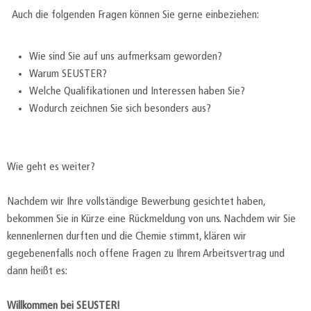
Auch die folgenden Fragen können Sie gerne einbeziehen:
Wie sind Sie auf uns aufmerksam geworden?
Warum SEUSTER?
Welche Qualifikationen und Interessen haben Sie?
Wodurch zeichnen Sie sich besonders aus?
Wie geht es weiter?
Nachdem wir Ihre vollständige Bewerbung gesichtet haben,
bekommen Sie in Kürze eine Rückmeldung von uns. Nachdem wir Sie
kennenlernen durften und die Chemie stimmt, klären wir
gegebenenfalls noch offene Fragen zu Ihrem Arbeitsvertrag und
dann heißt es:
Willkommen bei SEUSTER!