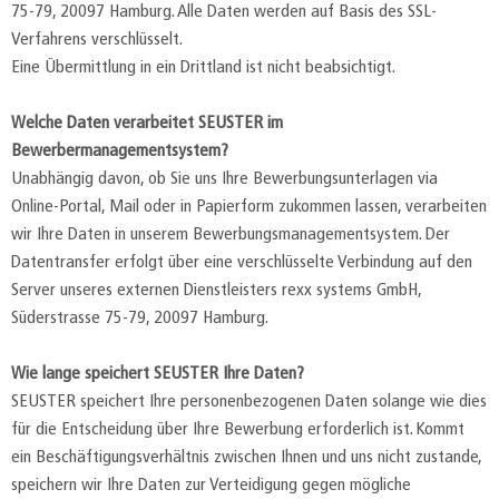
75-79, 20097 Hamburg. Alle Daten werden auf Basis des SSL-
Verfahrens verschlüsselt.
Eine Übermittlung in ein Drittland ist nicht beabsichtigt.
Welche Daten verarbeitet SEUSTER im
Bewerbermanagementsystem?
Unabhängig davon, ob Sie uns Ihre Bewerbungsunterlagen via
Online-Portal, Mail oder in Papierform zukommen lassen, verarbeiten
wir Ihre Daten in unserem Bewerbungsmanagementsystem. Der
Datentransfer erfolgt über eine verschlüsselte Verbindung auf den
Server unseres externen Dienstleisters rexx systems GmbH,
Süderstrasse 75-79, 20097 Hamburg.
Wie lange speichert SEUSTER Ihre Daten?
SEUSTER speichert Ihre personenbezogenen Daten solange wie dies
für die Entscheidung über Ihre Bewerbung erforderlich ist. Kommt
ein Beschäftigungsverhältnis zwischen Ihnen und uns nicht zustande,
speichern wir Ihre Daten zur Verteidigung gegen mögliche