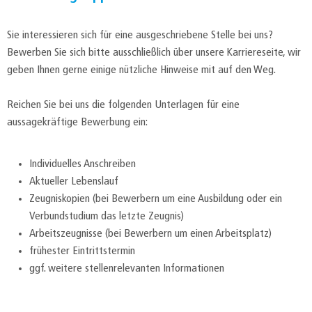
Sie interessieren sich für eine ausgeschriebene Stelle bei uns?
Bewerben Sie sich bitte ausschließlich über unsere Karriereseite, wir
geben Ihnen gerne einige nützliche Hinweise mit auf den Weg.
Reichen Sie bei uns die folgenden Unterlagen für eine
aussagekräftige Bewerbung ein:
Individuelles Anschreiben
Aktueller Lebenslauf
Zeugniskopien (bei Bewerbern um eine Ausbildung oder ein
Verbundstudium das letzte Zeugnis)
Arbeitszeugnisse (bei Bewerbern um einen Arbeitsplatz)
frühester Eintrittstermin
ggf. weitere stellenrelevanten Informationen