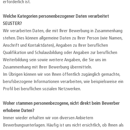
erforderlich ist.
Welche Kategorien personenbezogener Daten verarbeitet
SEUSTER?
Wir verarbeiten Daten, die mit Ihrer Bewerbung in Zusammenhang
stehen. Dies können allgemeine Daten zu Ihrer Person (wie Namen,
Anschrift und Kontaktdaten), Angaben zu Ihrer beruflichen
Qualifikation und Schulausbildung oder Angaben zur beruflichen
Weiterbildung sein sowie weitere Angaben, die Sie uns im
Zusammenhang mit Ihrer Bewerbung übermitteln.
Im Übrigen können wir von Ihnen öffentlich zugänglich gemachte,
berufsbezogene Informationen verarbeiten, wie beispielsweise ein
Profil bei beruflichen sozialen Netzwerken.
Woher stammen personenbezogene, nicht direkt beim Bewerber
erhobene Daten?
Immer wieder erhalten wir von diversen Anbietern
Bewerbungsunterlagen. Häufig ist uns nicht ersichtlich, ob Ihnen als