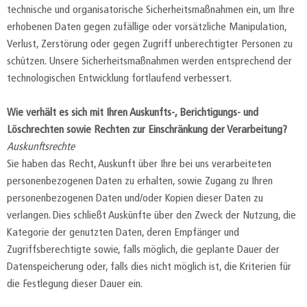
technische und organisatorische Sicherheitsmaßnahmen ein, um Ihre
erhobenen Daten gegen zufällige oder vorsätzliche Manipulation,
Verlust, Zerstörung oder gegen Zugriff unberechtigter Personen zu
schützen. Unsere Sicherheitsmaßnahmen werden entsprechend der
technologischen Entwicklung fortlaufend verbessert.
Wie verhält es sich mit Ihren Auskunfts-, Berichtigungs- und
Löschrechten sowie Rechten zur Einschränkung der Verarbeitung?
Auskunftsrechte
Sie haben das Recht, Auskunft über Ihre bei uns verarbeiteten
personenbezogenen Daten zu erhalten, sowie Zugang zu Ihren
personenbezogenen Daten und/oder Kopien dieser Daten zu
verlangen. Dies schließt Auskünfte über den Zweck der Nutzung, die
Kategorie der genutzten Daten, deren Empfänger und
Zugriffsberechtigte sowie, falls möglich, die geplante Dauer der
Datenspeicherung oder, falls dies nicht möglich ist, die Kriterien für
die Festlegung dieser Dauer ein.