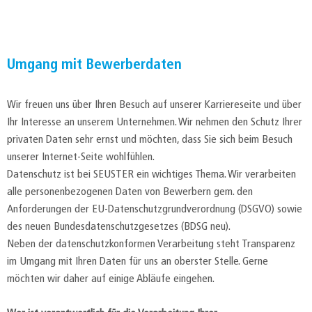
Umgang mit Bewerberdaten
Wir freuen uns über Ihren Besuch auf unserer Karriereseite und über
Ihr Interesse an unserem Unternehmen. Wir nehmen den Schutz Ihrer
privaten Daten sehr ernst und möchten, dass Sie sich beim Besuch
unserer Internet-Seite wohlfühlen.
Datenschutz ist bei SEUSTER ein wichtiges Thema. Wir verarbeiten
alle personenbezogenen Daten von Bewerbern gem. den
Anforderungen der EU-Datenschutzgrundverordnung (DSGVO) sowie
des neuen Bundesdatenschutzgesetzes (BDSG neu).
Neben der datenschutzkonformen Verarbeitung steht Transparenz
im Umgang mit Ihren Daten für uns an oberster Stelle. Gerne
möchten wir daher auf einige Abläufe eingehen.