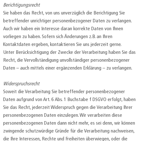
Berichtigungsrecht
Sie haben das Recht, von uns unverzüglich die Berichtigung Sie
betreffender unrichtiger personenbezogener Daten zu verlangen.
Auch wir haben ein Interesse daran korrekte Daten von Ihnen
vorliegen zu haben. Sofern sich Änderungen z.B. an Ihren
Kontaktdaten ergeben, kontaktieren Sie uns jederzeit gerne.
Unter Berücksichtigung der Zwecke der Verarbeitung haben Sie das
Recht, die Vervollständigung unvollständiger personenbezogener
Daten – auch mittels einer ergänzenden Erklärung – zu verlangen.
Widerspruchsrecht
Soweit die Verarbeitung Sie betreffender personenbezogener
Daten aufgrund von Art. 6 Abs. 1 Buchstabe f DSGVO erfolgt, haben
Sie das Recht, jederzeit Widerspruch gegen die Verarbeitung Ihrer
personenbezogenen Daten einzulegen. Wir verarbeiten diese
personenbezogenen Daten dann nicht mehr, es sei denn, wir können
zwingende schutzwürdige Gründe für die Verarbeitung nachweisen,
die Ihre Interessen, Rechte und Freiheiten überwiegen, oder die