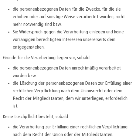
die personenbezogenen Daten für die Zwecke, für die sie
erhoben oder auf sonstige Weise verarbeitet wurden, nicht
mehr notwendig sind bzw.
Sie Widerspruch gegen die Verarbeitung einlegen und keine
vorrangigen berechtigten Interessen unsererseits dem
entgegenstehen.
Gründe für die Verarbeitung liegen vor, sobald
die personenbezogenen Daten unrechtmäßig verarbeitet
wurden bzw.
die Löschung der personenbezogenen Daten zur Erfüllung einer
rechtlichen Verpflichtung nach dem Unionsrecht oder dem
Recht der Mitgliedstaaten, dem wir unterliegen, erforderlich
ist.
Keine Löschpflicht besteht, sobald
die Verarbeitung zur Erfüllung einer rechtlichen Verpflichtung
nach dem Recht der Union oder der Mitgliedstaaten,