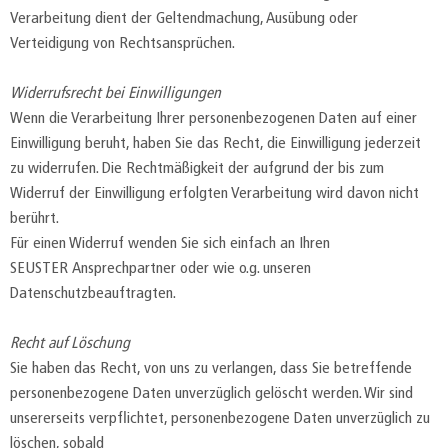
Verarbeitung dient der Geltendmachung, Ausübung oder
Verteidigung von Rechtsansprüchen.
Widerrufsrecht bei Einwilligungen
Wenn die Verarbeitung Ihrer personenbezogenen Daten auf einer
Einwilligung beruht, haben Sie das Recht, die Einwilligung jederzeit
zu widerrufen. Die Rechtmäßigkeit der aufgrund der bis zum
Widerruf der Einwilligung erfolgten Verarbeitung wird davon nicht
berührt.
Für einen Widerruf wenden Sie sich einfach an Ihren
SEUSTER Ansprechpartner oder wie o.g. unseren
Datenschutzbeauftragten.
Recht auf Löschung
Sie haben das Recht, von uns zu verlangen, dass Sie betreffende
personenbezogene Daten unverzüglich gelöscht werden. Wir sind
unsererseits verpflichtet, personenbezogene Daten unverzüglich zu
löschen, sobald