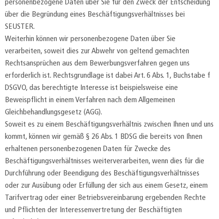
personenbezogene Daten über Sie für den Zweck der Entscheidung
über die Begründung eines Beschäftigungsverhältnisses bei
SEUSTER.
Weiterhin können wir personenbezogene Daten über Sie
verarbeiten, soweit dies zur Abwehr von geltend gemachten
Rechtsansprüchen aus dem Bewerbungsverfahren gegen uns
erforderlich ist. Rechtsgrundlage ist dabei Art. 6 Abs. 1, Buchstabe f
DSGVO, das berechtigte Interesse ist beispielsweise eine
Beweispflicht in einem Verfahren nach dem Allgemeinen
Gleichbehandlungsgesetz (AGG).
Soweit es zu einem Beschäftigungsverhältnis zwischen Ihnen und uns
kommt, können wir gemäß § 26 Abs. 1 BDSG die bereits von Ihnen
erhaltenen personenbezogenen Daten für Zwecke des
Beschäftigungsverhältnisses weiterverarbeiten, wenn dies für die
Durchführung oder Beendigung des Beschäftigungsverhältnisses
oder zur Ausübung oder Erfüllung der sich aus einem Gesetz, einem
Tarifvertrag oder einer Betriebsvereinbarung ergebenden Rechte
und Pflichten der Interessenvertretung der Beschäftigten