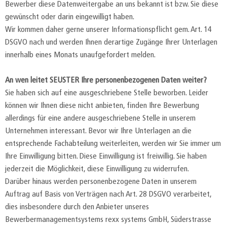
Bewerber diese Datenweitergabe an uns bekannt ist bzw. Sie diese
gewünscht oder darin eingewilligt haben.
Wir kommen daher gerne unserer Informationspflicht gem. Art. 14
DSGVO nach und werden Ihnen derartige Zugänge Ihrer Unterlagen
innerhalb eines Monats unaufgefordert melden.
An wen leitet SEUSTER Ihre personenbezogenen Daten weiter?
Sie haben sich auf eine ausgeschriebene Stelle beworben. Leider
können wir Ihnen diese nicht anbieten, finden Ihre Bewerbung
allerdings für eine andere ausgeschriebene Stelle in unserem
Unternehmen interessant. Bevor wir Ihre Unterlagen an die
entsprechende Fachabteilung weiterleiten, werden wir Sie immer um
Ihre Einwilligung bitten. Diese Einwilligung ist freiwillig. Sie haben
jederzeit die Möglichkeit, diese Einwilligung zu widerrufen.
Darüber hinaus werden personenbezogene Daten in unserem
Auftrag auf Basis von Verträgen nach Art. 28 DSGVO verarbeitet,
dies insbesondere durch den Anbieter unseres
Bewerbermanagementsystems rexx systems GmbH, Süderstrasse