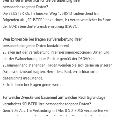
Wer ist verantwortlich für die Verarbeitung Ihrer
personenbezogenen Daten?
Die SEUSTER KG, Tietmecker Weg 1, 58513 Lüdenscheid (im
Folgenden als „SEUSTER“ bezeichnet, ist Verantwortlicher im Sinne
der EU-Datenschutz-Grundverordnung (DSGVO).
Wen können Sie bei Fragen zur Verarbeitung Ihrer
personenbezogenen Daten kontaktieren?
Zu allen mit der Verarbeitung Ihrer personenbezogenen Daten und
mit der Wahrnehmung Ihrer Rechte gemäß der DSGVO im
Zusammenhang stehenden Fragen wenden Sie sich gerne an unseren
Datenschutzbeauftragten, Herrn Jens Paul, erreichbar unter
datenschutz@seuster.de.
Er hilft Ihnen bei Fragen gerne weiter.
Für welche Zwecke und basierend auf welcher Rechtsgrundlage
verarbeitet SEUSTER Ihre personenbezogenen Daten?
Gem. § 26 Abs. 1 in Verbindung mit Abs. 8 S. 2 BDSG verarbeiten wir