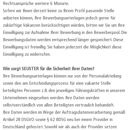
Rechtsansprüche weitere 6 Monate.
Sofern wir Ihnen derzeit keine zu Ihrem Profil passende Stelle
anbieten können, Ihre Bewerbungsunterlagen jedoch gerne für
zukünftige Vakanzen berücksichtigen würden, bitten wir Sie um Ihre
Einwilligung zur Aufnahme Ihrer Bewerbung in den Bewerberpool. Die
Bewerbungsdaten werden entsprechend länger gespeichert. Diese
Einwilligung ist freiwillig. Sie haben jederzeit die Möglichkeit diese
Einwilligung zu widerrufen.
Wie sorgt SEUSTER für die Sicherheit Ihrer Daten?
Ihre Bewerbungsunterlagen können nur von der Personalabteilung
sowie den am Entscheidungsprozess für eine vakante Stelle
beteiligten Personen z.B. den jeweiligen Führungskräften in unserem
Unternehmen eingesehen werden. Ihre Daten werden
selbstverständlich von allen Beteiligten vertraulich behandelt.
Ihre Daten werden im Wege der Auftragsdatenverarbeitung gemäß
Artikel 28 DSGVO sowie § 62 BDSG neu bei einem Provider in
Deutschland gehostet. Sowohl wir als auch der Provider setzen