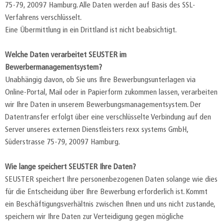
75-79, 20097 Hamburg. Alle Daten werden auf Basis des SSL-
Verfahrens verschlüsselt.
Eine Übermittlung in ein Drittland ist nicht beabsichtigt.
Welche Daten verarbeitet SEUSTER im
Bewerbermanagementsystem?
Unabhängig davon, ob Sie uns Ihre Bewerbungsunterlagen via
Online-Portal, Mail oder in Papierform zukommen lassen, verarbeiten
wir Ihre Daten in unserem Bewerbungsmanagementsystem. Der
Datentransfer erfolgt über eine verschlüsselte Verbindung auf den
Server unseres externen Dienstleisters rexx systems GmbH,
Süderstrasse 75-79, 20097 Hamburg.
Wie lange speichert SEUSTER Ihre Daten?
SEUSTER speichert Ihre personenbezogenen Daten solange wie dies
für die Entscheidung über Ihre Bewerbung erforderlich ist. Kommt
ein Beschäftigungsverhältnis zwischen Ihnen und uns nicht zustande,
speichern wir Ihre Daten zur Verteidigung gegen mögliche