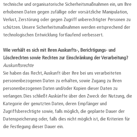
technische und organisatorische Sicherheitsmaßnahmen ein, um Ihre
erhobenen Daten gegen zufällige oder vorsätzliche Manipulation,
Verlust, Zerstörung oder gegen Zugriff unberechtigter Personen zu
schützen. Unsere Sicherheitsmaßnahmen werden entsprechend der
technologischen Entwicklung fortlaufend verbessert.
Wie verhält es sich mit Ihren Auskunfts-, Berichtigungs- und
Löschrechten sowie Rechten zur Einschränkung der Verarbeitung?
Auskunftsrechte
Sie haben das Recht, Auskunft über Ihre bei uns verarbeiteten
personenbezogenen Daten zu erhalten, sowie Zugang zu Ihren
personenbezogenen Daten und/oder Kopien dieser Daten zu
verlangen. Dies schließt Auskünfte über den Zweck der Nutzung, die
Kategorie der genutzten Daten, deren Empfänger und
Zugriffsberechtigte sowie, falls möglich, die geplante Dauer der
Datenspeicherung oder, falls dies nicht möglich ist, die Kriterien für
die Festlegung dieser Dauer ein.