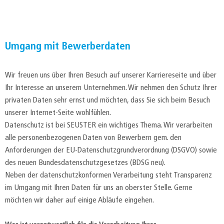
Umgang mit Bewerberdaten
Wir freuen uns über Ihren Besuch auf unserer Karriereseite und über
Ihr Interesse an unserem Unternehmen. Wir nehmen den Schutz Ihrer
privaten Daten sehr ernst und möchten, dass Sie sich beim Besuch
unserer Internet-Seite wohlfühlen.
Datenschutz ist bei SEUSTER ein wichtiges Thema. Wir verarbeiten
alle personenbezogenen Daten von Bewerbern gem. den
Anforderungen der EU-Datenschutzgrundverordnung (DSGVO) sowie
des neuen Bundesdatenschutzgesetzes (BDSG neu).
Neben der datenschutzkonformen Verarbeitung steht Transparenz
im Umgang mit Ihren Daten für uns an oberster Stelle. Gerne
möchten wir daher auf einige Abläufe eingehen.