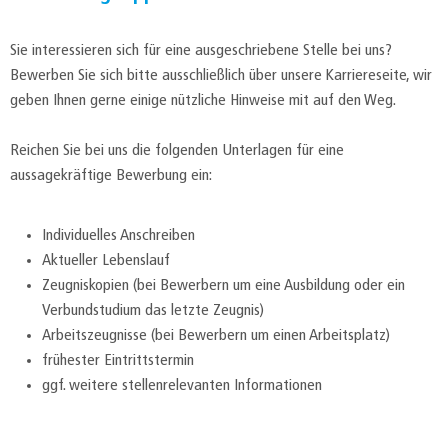
Sie interessieren sich für eine ausgeschriebene Stelle bei uns?
Bewerben Sie sich bitte ausschließlich über unsere Karriereseite, wir
geben Ihnen gerne einige nützliche Hinweise mit auf den Weg.
Reichen Sie bei uns die folgenden Unterlagen für eine
aussagekräftige Bewerbung ein:
Individuelles Anschreiben
Aktueller Lebenslauf
Zeugniskopien (bei Bewerbern um eine Ausbildung oder ein
Verbundstudium das letzte Zeugnis)
Arbeitszeugnisse (bei Bewerbern um einen Arbeitsplatz)
frühester Eintrittstermin
ggf. weitere stellenrelevanten Informationen