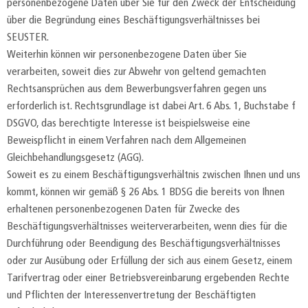
personenbezogene Daten über Sie für den Zweck der Entscheidung
über die Begründung eines Beschäftigungsverhältnisses bei
SEUSTER.
Weiterhin können wir personenbezogene Daten über Sie
verarbeiten, soweit dies zur Abwehr von geltend gemachten
Rechtsansprüchen aus dem Bewerbungsverfahren gegen uns
erforderlich ist. Rechtsgrundlage ist dabei Art. 6 Abs. 1, Buchstabe f
DSGVO, das berechtigte Interesse ist beispielsweise eine
Beweispflicht in einem Verfahren nach dem Allgemeinen
Gleichbehandlungsgesetz (AGG).
Soweit es zu einem Beschäftigungsverhältnis zwischen Ihnen und uns
kommt, können wir gemäß § 26 Abs. 1 BDSG die bereits von Ihnen
erhaltenen personenbezogenen Daten für Zwecke des
Beschäftigungsverhältnisses weiterverarbeiten, wenn dies für die
Durchführung oder Beendigung des Beschäftigungsverhältnisses
oder zur Ausübung oder Erfüllung der sich aus einem Gesetz, einem
Tarifvertrag oder einer Betriebsvereinbarung ergebenden Rechte
und Pflichten der Interessenvertretung der Beschäftigten