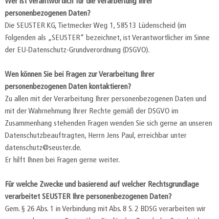
Wer ist verantwortlich für die Verarbeitung Ihrer
personenbezogenen Daten?
Die SEUSTER KG, Tietmecker Weg 1, 58513 Lüdenscheid (im
Folgenden als „SEUSTER“ bezeichnet, ist Verantwortlicher im Sinne
der EU-Datenschutz-Grundverordnung (DSGVO).
Wen können Sie bei Fragen zur Verarbeitung Ihrer
personenbezogenen Daten kontaktieren?
Zu allen mit der Verarbeitung Ihrer personenbezogenen Daten und
mit der Wahrnehmung Ihrer Rechte gemäß der DSGVO im
Zusammenhang stehenden Fragen wenden Sie sich gerne an unseren
Datenschutzbeauftragten, Herrn Jens Paul, erreichbar unter
datenschutz@seuster.de.
Er hilft Ihnen bei Fragen gerne weiter.
Für welche Zwecke und basierend auf welcher Rechtsgrundlage
verarbeitet SEUSTER Ihre personenbezogenen Daten?
Gem. § 26 Abs. 1 in Verbindung mit Abs. 8 S. 2 BDSG verarbeiten wir