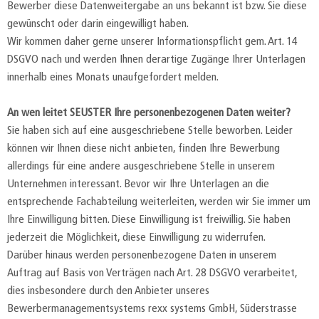
Bewerber diese Datenweitergabe an uns bekannt ist bzw. Sie diese
gewünscht oder darin eingewilligt haben.
Wir kommen daher gerne unserer Informationspflicht gem. Art. 14
DSGVO nach und werden Ihnen derartige Zugänge Ihrer Unterlagen
innerhalb eines Monats unaufgefordert melden.
An wen leitet SEUSTER Ihre personenbezogenen Daten weiter?
Sie haben sich auf eine ausgeschriebene Stelle beworben. Leider
können wir Ihnen diese nicht anbieten, finden Ihre Bewerbung
allerdings für eine andere ausgeschriebene Stelle in unserem
Unternehmen interessant. Bevor wir Ihre Unterlagen an die
entsprechende Fachabteilung weiterleiten, werden wir Sie immer um
Ihre Einwilligung bitten. Diese Einwilligung ist freiwillig. Sie haben
jederzeit die Möglichkeit, diese Einwilligung zu widerrufen.
Darüber hinaus werden personenbezogene Daten in unserem
Auftrag auf Basis von Verträgen nach Art. 28 DSGVO verarbeitet,
dies insbesondere durch den Anbieter unseres
Bewerbermanagementsystems rexx systems GmbH, Süderstrasse