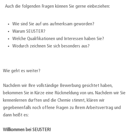
Auch die folgenden Fragen können Sie gerne einbeziehen:
Wie sind Sie auf uns aufmerksam geworden?
Warum SEUSTER?
Welche Qualifikationen und Interessen haben Sie?
Wodurch zeichnen Sie sich besonders aus?
Wie geht es weiter?
Nachdem wir Ihre vollständige Bewerbung gesichtet haben,
bekommen Sie in Kürze eine Rückmeldung von uns. Nachdem wir Sie
kennenlernen durften und die Chemie stimmt, klären wir
gegebenenfalls noch offene Fragen zu Ihrem Arbeitsvertrag und
dann heißt es:
Willkommen bei SEUSTER!