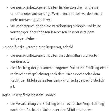
die personenbezogenen Daten für die Zwecke, für die sie
erhoben oder auf sonstige Weise verarbeitet wurden, nicht
mehr notwendig sind bzw.
Sie Widerspruch gegen die Verarbeitung einlegen und keine
vorrangigen berechtigten Interessen unsererseits dem
entgegenstehen.
Gründe für die Verarbeitung liegen vor, sobald
die personenbezogenen Daten unrechtmäßig verarbeitet
wurden bzw.
die Löschung der personenbezogenen Daten zur Erfüllung einer
rechtlichen Verpflichtung nach dem Unionsrecht oder dem
Recht der Mitgliedstaaten, dem wir unterliegen, erforderlich
ist.
Keine Löschpflicht besteht, sobald
die Verarbeitung zur Erfüllung einer rechtlichen Verpflichtung
nach dem Recht der Union oder der Mitgliedstaaten,