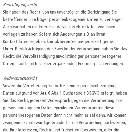
Berichtigungsrecht
Sie haben das Recht, von uns unverzüglich die Berichtigung Sie
betreffender unrichtiger personenbezogener Daten zu verlangen.
Auch wir haben ein Interesse daran korrekte Daten von Ihnen
vorliegen zu haben. Sofern sich Änderungen z.B. an Ihren
Kontaktdaten ergeben, kontaktieren Sie uns jederzeit gerne.
Unter Berücksichtigung der Zwecke der Verarbeitung haben Sie das
Recht, die Vervollständigung unvollständiger personenbezogener
Daten – auch mittels einer ergänzenden Erklärung – zu verlangen.
Widerspruchsrecht
Soweit die Verarbeitung Sie betreffender personenbezogener
Daten aufgrund von Art. 6 Abs. 1 Buchstabe f DSGVO erfolgt, haben
Sie das Recht, jederzeit Widerspruch gegen die Verarbeitung Ihrer
personenbezogenen Daten einzulegen. Wir verarbeiten diese
personenbezogenen Daten dann nicht mehr, es sei denn, wir können
zwingende schutzwürdige Gründe für die Verarbeitung nachweisen,
die Ihre Interessen, Rechte und Freiheiten überwiegen, oder die