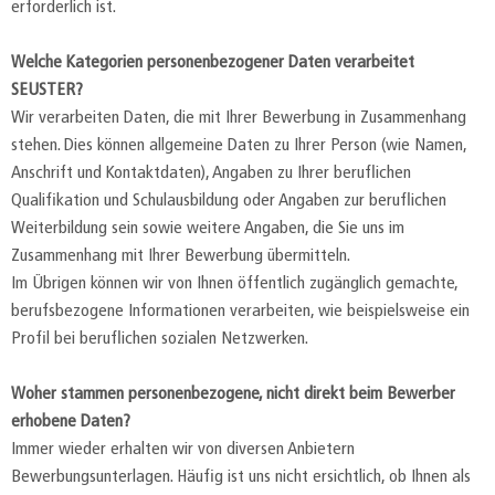
erforderlich ist.
Welche Kategorien personenbezogener Daten verarbeitet
SEUSTER?
Wir verarbeiten Daten, die mit Ihrer Bewerbung in Zusammenhang
stehen. Dies können allgemeine Daten zu Ihrer Person (wie Namen,
Anschrift und Kontaktdaten), Angaben zu Ihrer beruflichen
Qualifikation und Schulausbildung oder Angaben zur beruflichen
Weiterbildung sein sowie weitere Angaben, die Sie uns im
Zusammenhang mit Ihrer Bewerbung übermitteln.
Im Übrigen können wir von Ihnen öffentlich zugänglich gemachte,
berufsbezogene Informationen verarbeiten, wie beispielsweise ein
Profil bei beruflichen sozialen Netzwerken.
Woher stammen personenbezogene, nicht direkt beim Bewerber
erhobene Daten?
Immer wieder erhalten wir von diversen Anbietern
Bewerbungsunterlagen. Häufig ist uns nicht ersichtlich, ob Ihnen als