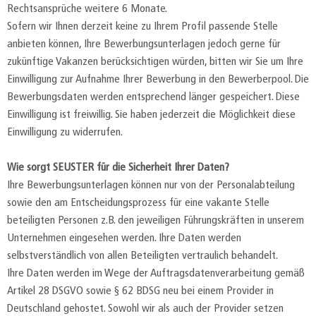
Rechtsansprüche weitere 6 Monate.
Sofern wir Ihnen derzeit keine zu Ihrem Profil passende Stelle
anbieten können, Ihre Bewerbungsunterlagen jedoch gerne für
zukünftige Vakanzen berücksichtigen würden, bitten wir Sie um Ihre
Einwilligung zur Aufnahme Ihrer Bewerbung in den Bewerberpool. Die
Bewerbungsdaten werden entsprechend länger gespeichert. Diese
Einwilligung ist freiwillig. Sie haben jederzeit die Möglichkeit diese
Einwilligung zu widerrufen.
Wie sorgt SEUSTER für die Sicherheit Ihrer Daten?
Ihre Bewerbungsunterlagen können nur von der Personalabteilung
sowie den am Entscheidungsprozess für eine vakante Stelle
beteiligten Personen z.B. den jeweiligen Führungskräften in unserem
Unternehmen eingesehen werden. Ihre Daten werden
selbstverständlich von allen Beteiligten vertraulich behandelt.
Ihre Daten werden im Wege der Auftragsdatenverarbeitung gemäß
Artikel 28 DSGVO sowie § 62 BDSG neu bei einem Provider in
Deutschland gehostet. Sowohl wir als auch der Provider setzen