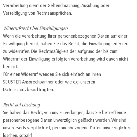
Verarbeitung dient der Geltendmachung, Ausübung oder
Verteidigung von Rechtsansprüchen.
Widerrufsrecht bei Einwilligungen
Wenn die Verarbeitung Ihrer personenbezogenen Daten auf einer
Einwilligung beruht, haben Sie das Recht, die Einwilligung jederzeit
zu widerrufen. Die Rechtmäßigkeit der aufgrund der bis zum
Widerruf der Einwilligung erfolgten Verarbeitung wird davon nicht
berührt.
Für einen Widerruf wenden Sie sich einfach an Ihren
SEUSTER Ansprechpartner oder wie o.g. unseren
Datenschutzbeauftragten.
Recht auf Löschung
Sie haben das Recht, von uns zu verlangen, dass Sie betreffende
personenbezogene Daten unverzüglich gelöscht werden. Wir sind
unsererseits verpflichtet, personenbezogene Daten unverzüglich zu
löschen, sobald