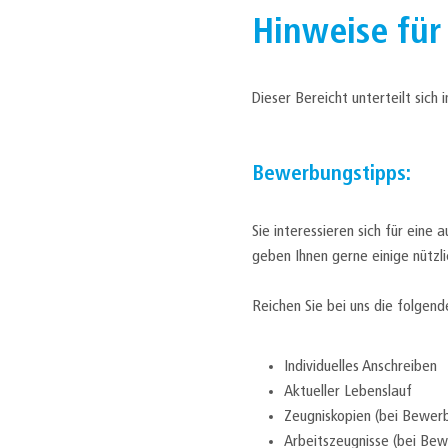
Hinweise für
Dieser Bereicht unterteilt sich
Bewerbungstipps:
Sie interessieren sich für eine 
geben Ihnen gerne einige nützl
Reichen Sie bei uns die folgen
Individuelles Anschreiben
Aktueller Lebenslauf
Zeugniskopien (bei Bewerb
Arbeitszeugnisse (bei Bew