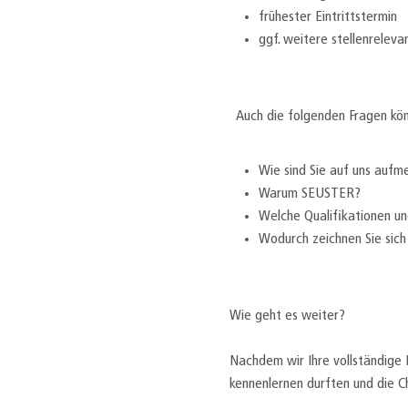
frühester Eintrittstermin
ggf. weitere stellenrelev
Auch die folgenden Fragen kön
Wie sind Sie auf uns auf
Warum SEUSTER?
Welche Qualifikationen un
Wodurch zeichnen Sie sich
Wie geht es weiter?
Nachdem wir Ihre vollständige
kennenlernen durften und die C