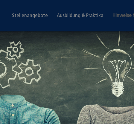
Stellenangebote
Ausbildung & Praktika
Hinweise 