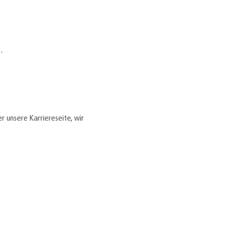
"
.
r unsere Karriereseite, wir