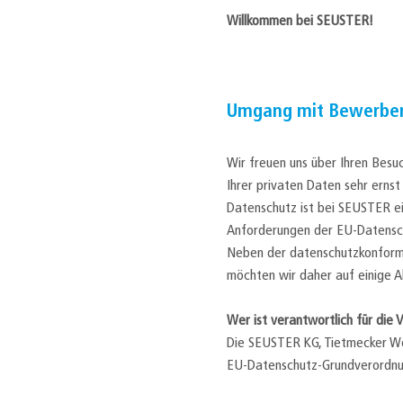
Willkommen bei SEUSTER!
Umgang mit Bewerbe
Wir freuen uns über Ihren Besu
Ihrer privaten Daten sehr ernst
Datenschutz ist bei SEUSTER e
Anforderungen der EU-Datensc
Neben der datenschutzkonforme
möchten wir daher auf einige A
Wer ist verantwortlich für die
Die SEUSTER KG, Tietmecker We
EU-Datenschutz-Grundverordnu