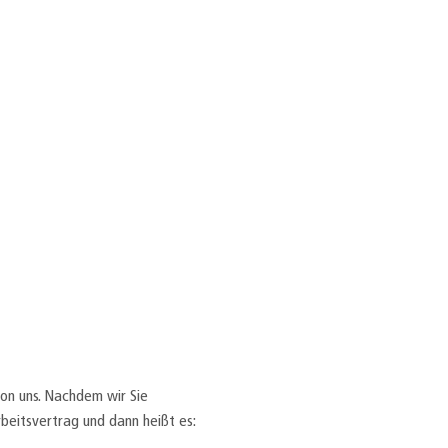
on uns. Nachdem wir Sie
beitsvertrag und dann heißt es: