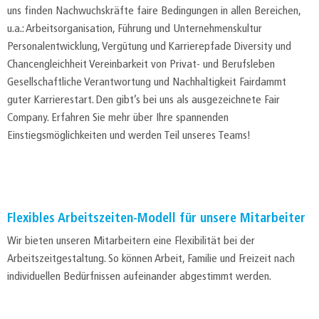
uns finden Nachwuchskräfte faire Bedingungen in allen Bereichen,
u.a.: Arbeitsorganisation, Führung und Unternehmenskultur
Personalentwicklung, Vergütung und Karrierepfade Diversity und
Chancengleichheit Vereinbarkeit von Privat- und Berufsleben
Gesellschaftliche Verantwortung und Nachhaltigkeit Fairdammt
guter Karrierestart. Den gibt’s bei uns als ausgezeichnete Fair
Company. Erfahren Sie mehr über Ihre spannenden
Einstiegsmöglichkeiten und werden Teil unseres Teams!
Flexibles Arbeitszeiten-Modell für unsere Mitarbeiter
Wir bieten unseren Mitarbeitern eine Flexibilität bei der
Arbeitszeitgestaltung. So können Arbeit, Familie und Freizeit nach
individuellen Bedürfnissen aufeinander abgestimmt werden.