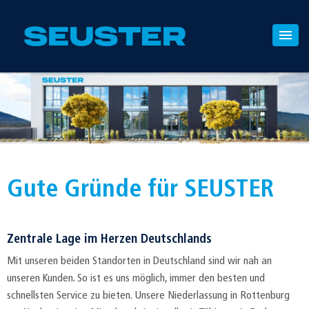
Gute Gründe für SEUSTER
Zentrale Lage im Herzen Deutschlands
Mit unseren beiden Standorten in Deutschland sind wir nah an
unseren Kunden. So ist es uns möglich, immer den besten und
schnellsten Service zu bieten. Unsere Niederlassung in Rottenburg