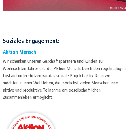
Soziales Engagement:
Aktion Mensch
Wir schenken unseren Geschäftspartnern und Kunden zu
Weihnachten Jahreslose der Aktion Mensch. Durch den regelmäßigen
Loskauf unterstützen wir das soziale Projekt aktiv. Denn wir
möchten in einer Welt leben, die möglichst vielen Menschen eine
aktive und produktive Teilnahme am gesellschaftlichen
Zusammenleben ermöglicht.