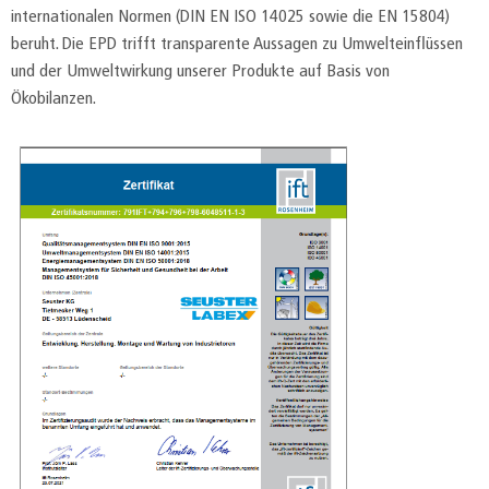
internationalen Normen (DIN EN ISO 14025 sowie die EN 15804)
beruht. Die EPD trifft transparente Aussagen zu Umwelteinflüssen
und der Umweltwirkung unserer Produkte auf Basis von
Ökobilanzen.