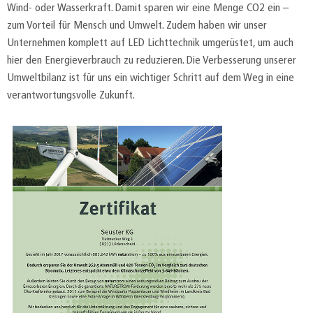
Wind- oder Wasserkraft. Damit sparen wir eine Menge CO2 ein –
zum Vorteil für Mensch und Umwelt. Zudem haben wir unser
Unternehmen komplett auf LED Lichttechnik umgerüstet, um auch
hier den Energieverbrauch zu reduzieren. Die Verbesserung unserer
Umweltbilanz ist für uns ein wichtiger Schritt auf dem Weg in eine
verantwortungsvolle Zukunft.