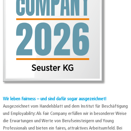
Wir leben Fairness – und sind dafür sogar ausgezeichnet!
Ausgezeichnet vom Handelsblatt und dem Institut für Beschäftigung
und Employability: Als Fair Company erfüllen wir in besonderer Weise
die Erwartungen und Werte von Berufseinsteigern und Young
Professionals und bieten ein faires, attraktives Arbeitsumfeld. Bei