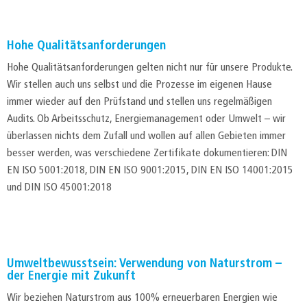
Hohe Qualitätsanforderungen
Hohe Qualitätsanforderungen gelten nicht nur für unsere Produkte.
Wir stellen auch uns selbst und die Prozesse im eigenen Hause
immer wieder auf den Prüfstand und stellen uns regelmäßigen
Audits. Ob Arbeitsschutz, Energiemanagement oder Umwelt – wir
überlassen nichts dem Zufall und wollen auf allen Gebieten immer
besser werden, was verschiedene Zertifikate dokumentieren: DIN
EN ISO 5001:2018, DIN EN ISO 9001:2015, DIN EN ISO 14001:2015
und DIN ISO 45001:2018
Umweltbewusstsein: Verwendung von Naturstrom –
der Energie mit Zukunft
Wir beziehen Naturstrom aus 100% erneuerbaren Energien wie