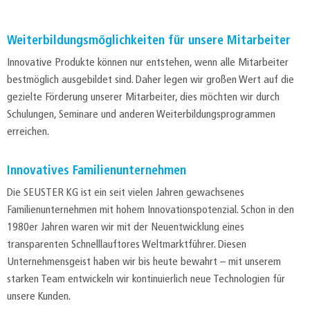
Weiterbildungsmöglichkeiten für unsere Mitarbeiter
Innovative Produkte können nur entstehen, wenn alle Mitarbeiter
bestmöglich ausgebildet sind. Daher legen wir großen Wert auf die
gezielte Förderung unserer Mitarbeiter, dies möchten wir durch
Schulungen, Seminare und anderen Weiterbildungsprogrammen
erreichen.
Innovatives Familienunternehmen
Die SEUSTER KG ist ein seit vielen Jahren gewachsenes
Familienunternehmen mit hohem Innovationspotenzial. Schon in den
1980er Jahren waren wir mit der Neuentwicklung eines
transparenten Schnelllauftores Weltmarktführer. Diesen
Unternehmensgeist haben wir bis heute bewahrt – mit unserem
starken Team entwickeln wir kontinuierlich neue Technologien für
unsere Kunden.