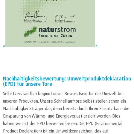
Nachhaltigkeitsbewertung: Umweltproduktdeklaration
(EPD) für unsere Tore
Selbstverständlich beginnt unser Bewusstsein für die Umwelt bei
unseren Produkten. Unsere Schnelllauftore selbst stellen schon ein
Nachhaltigkeitsträger dar, denn bereits durch Ihren Einsatz kann die
Einsparung von Wärme- und Energieverlust erzielt werden. Dies
haben wir mit der EPD bewerten lassen. Die EPD (Environmental
Product Declaration) ist ein Umweltkennzeichen, das auf