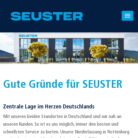
Gute Gründe für SEUSTER
Zentrale Lage im Herzen Deutschlands
Mit unseren beiden Standorten in Deutschland sind wir nah an
unseren Kunden. So ist es uns möglich, immer den besten und
schnellsten Service zu bieten. Unsere Niederlassung in Rottenburg