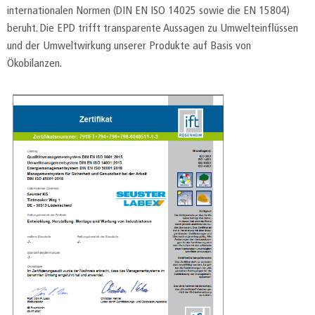
internationalen Normen (DIN EN ISO 14025 sowie die EN 15804)
beruht. Die EPD trifft transparente Aussagen zu Umwelteinflüssen
und der Umweltwirkung unserer Produkte auf Basis von
Ökobilanzen.