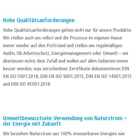
Hohe Qualitätsanforderungen
Hohe Qualitätsanforderungen gelten nicht nur für unsere Produkte.
Wir stellen auch uns selbst und die Prozesse im eigenen Hause
immer wieder auf den Prüfstand und stellen uns regelmäßigen
Audits. Ob Arbeitsschutz, Energiemanagement oder Umwelt – wir
überlassen nichts dem Zufall und wollen auf allen Gebieten immer
besser werden, was verschiedene Zertifikate dokumentieren: DIN
EN ISO 5001:2018, DIN EN ISO 9001:2015, DIN EN ISO 14001:2015
und DIN ISO 45001:2018
Umweltbewusstsein: Verwendung von Naturstrom –
der Energie mit Zukunft
Wir beziehen Naturstrom aus 100% erneuerbaren Energien wie