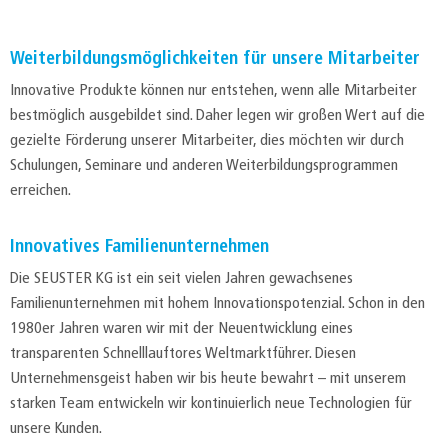
Weiterbildungsmöglichkeiten für unsere Mitarbeiter
Innovative Produkte können nur entstehen, wenn alle Mitarbeiter
bestmöglich ausgebildet sind. Daher legen wir großen Wert auf die
gezielte Förderung unserer Mitarbeiter, dies möchten wir durch
Schulungen, Seminare und anderen Weiterbildungsprogrammen
erreichen.
Innovatives Familienunternehmen
Die SEUSTER KG ist ein seit vielen Jahren gewachsenes
Familienunternehmen mit hohem Innovationspotenzial. Schon in den
1980er Jahren waren wir mit der Neuentwicklung eines
transparenten Schnelllauftores Weltmarktführer. Diesen
Unternehmensgeist haben wir bis heute bewahrt – mit unserem
starken Team entwickeln wir kontinuierlich neue Technologien für
unsere Kunden.