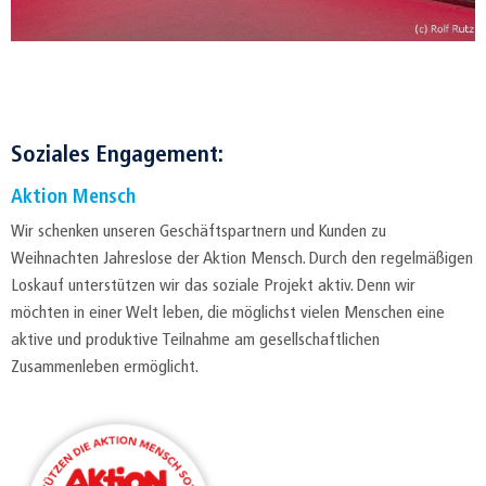
Soziales Engagement:
Aktion Mensch
Wir schenken unseren Geschäftspartnern und Kunden zu
Weihnachten Jahreslose der Aktion Mensch. Durch den regelmäßigen
Loskauf unterstützen wir das soziale Projekt aktiv. Denn wir
möchten in einer Welt leben, die möglichst vielen Menschen eine
aktive und produktive Teilnahme am gesellschaftlichen
Zusammenleben ermöglicht.