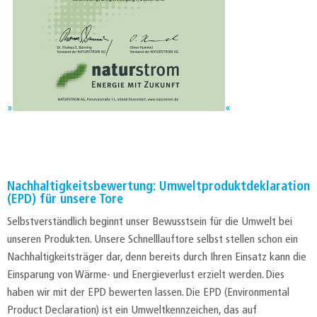
Nachhaltigkeitsbewertung: Umweltproduktdeklaration
(EPD) für unsere Tore
Selbstverständlich beginnt unser Bewusstsein für die Umwelt bei
unseren Produkten. Unsere Schnelllauftore selbst stellen schon ein
Nachhaltigkeitsträger dar, denn bereits durch Ihren Einsatz kann die
Einsparung von Wärme- und Energieverlust erzielt werden. Dies
haben wir mit der EPD bewerten lassen. Die EPD (Environmental
Product Declaration) ist ein Umweltkennzeichen, das auf