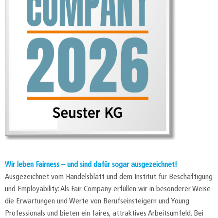
Wir leben Fairness – und sind dafür sogar ausgezeichnet!
Ausgezeichnet vom Handelsblatt und dem Institut für Beschäftigung
und Employability: Als Fair Company erfüllen wir in besonderer Weise
die Erwartungen und Werte von Berufseinsteigern und Young
Professionals und bieten ein faires, attraktives Arbeitsumfeld. Bei