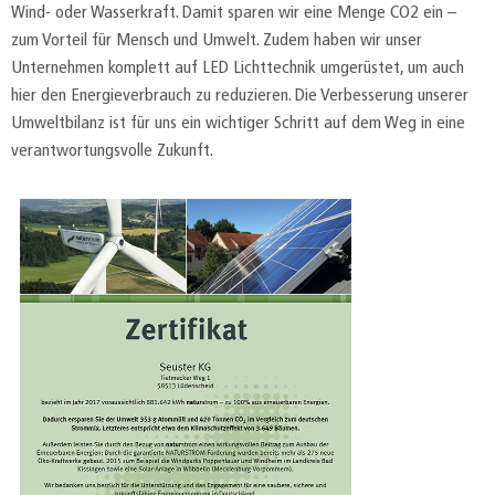
Wind- oder Wasserkraft. Damit sparen wir eine Menge CO2 ein –
zum Vorteil für Mensch und Umwelt. Zudem haben wir unser
Unternehmen komplett auf LED Lichttechnik umgerüstet, um auch
hier den Energieverbrauch zu reduzieren. Die Verbesserung unserer
Umweltbilanz ist für uns ein wichtiger Schritt auf dem Weg in eine
verantwortungsvolle Zukunft.