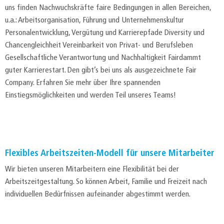
uns finden Nachwuchskräfte faire Bedingungen in allen Bereichen,
u.a.: Arbeitsorganisation, Führung und Unternehmenskultur
Personalentwicklung, Vergütung und Karrierepfade Diversity und
Chancengleichheit Vereinbarkeit von Privat- und Berufsleben
Gesellschaftliche Verantwortung und Nachhaltigkeit Fairdammt
guter Karrierestart. Den gibt’s bei uns als ausgezeichnete Fair
Company. Erfahren Sie mehr über Ihre spannenden
Einstiegsmöglichkeiten und werden Teil unseres Teams!
Flexibles Arbeitszeiten-Modell für unsere Mitarbeiter
Wir bieten unseren Mitarbeitern eine Flexibilität bei der
Arbeitszeitgestaltung. So können Arbeit, Familie und Freizeit nach
individuellen Bedürfnissen aufeinander abgestimmt werden.