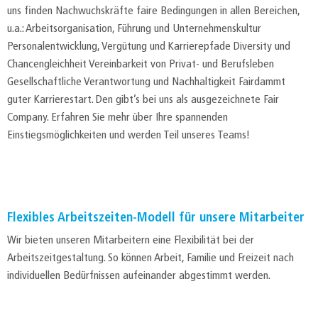
uns finden Nachwuchskräfte faire Bedingungen in allen Bereichen,
u.a.: Arbeitsorganisation, Führung und Unternehmenskultur
Personalentwicklung, Vergütung und Karrierepfade Diversity und
Chancengleichheit Vereinbarkeit von Privat- und Berufsleben
Gesellschaftliche Verantwortung und Nachhaltigkeit Fairdammt
guter Karrierestart. Den gibt’s bei uns als ausgezeichnete Fair
Company. Erfahren Sie mehr über Ihre spannenden
Einstiegsmöglichkeiten und werden Teil unseres Teams!
Flexibles Arbeitszeiten-Modell für unsere Mitarbeiter
Wir bieten unseren Mitarbeitern eine Flexibilität bei der
Arbeitszeitgestaltung. So können Arbeit, Familie und Freizeit nach
individuellen Bedürfnissen aufeinander abgestimmt werden.