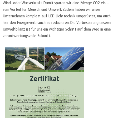
Wind- oder Wasserkraft. Damit sparen wir eine Menge CO2 ein –
zum Vorteil für Mensch und Umwelt. Zudem haben wir unser
Unternehmen komplett auf LED Lichttechnik umgerüstet, um auch
hier den Energieverbrauch zu reduzieren. Die Verbesserung unserer
Umweltbilanz ist für uns ein wichtiger Schritt auf dem Weg in eine
verantwortungsvolle Zukunft.