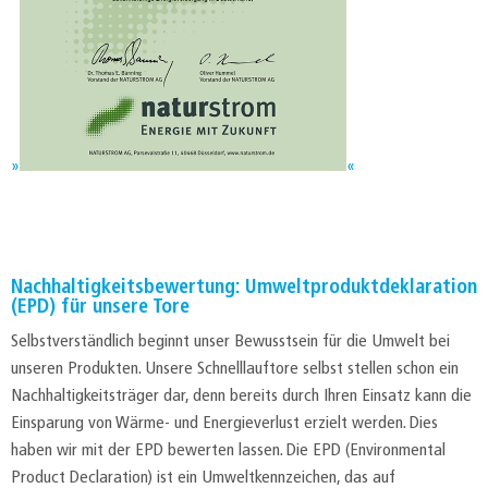
Nachhaltigkeitsbewertung: Umweltproduktdeklaration
(EPD) für unsere Tore
Selbstverständlich beginnt unser Bewusstsein für die Umwelt bei
unseren Produkten. Unsere Schnelllauftore selbst stellen schon ein
Nachhaltigkeitsträger dar, denn bereits durch Ihren Einsatz kann die
Einsparung von Wärme- und Energieverlust erzielt werden. Dies
haben wir mit der EPD bewerten lassen. Die EPD (Environmental
Product Declaration) ist ein Umweltkennzeichen, das auf