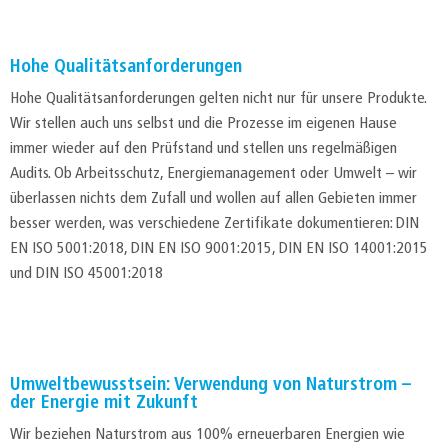
Hohe Qualitätsanforderungen
Hohe Qualitätsanforderungen gelten nicht nur für unsere Produkte.
Wir stellen auch uns selbst und die Prozesse im eigenen Hause
immer wieder auf den Prüfstand und stellen uns regelmäßigen
Audits. Ob Arbeitsschutz, Energiemanagement oder Umwelt – wir
überlassen nichts dem Zufall und wollen auf allen Gebieten immer
besser werden, was verschiedene Zertifikate dokumentieren: DIN
EN ISO 5001:2018, DIN EN ISO 9001:2015, DIN EN ISO 14001:2015
und DIN ISO 45001:2018
Umweltbewusstsein: Verwendung von Naturstrom –
der Energie mit Zukunft
Wir beziehen Naturstrom aus 100% erneuerbaren Energien wie