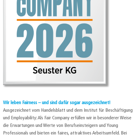
Wir leben Fairness – und sind dafür sogar ausgezeichnet!
Ausgezeichnet vom Handelsblatt und dem Institut für Beschäftigung
und Employability: Als Fair Company erfüllen wir in besonderer Weise
die Erwartungen und Werte von Berufseinsteigern und Young
Professionals und bieten ein faires, attraktives Arbeitsumfeld. Bei