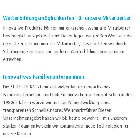
Weiterbildungsmöglichkeiten für unsere Mitarbeiter
Innovative Produkte können nur entstehen, wenn alle Mitarbeiter
bestmöglich ausgebildet sind. Daher legen wir großen Wert auf die
gezielte Förderung unserer Mitarbeiter, dies möchten wir durch
Schulungen, Seminare und anderen Weiterbildungsprogrammen
erreichen.
Innovatives Familienunternehmen
Die SEUSTER KG ist ein seit vielen Jahren gewachsenes
Familienunternehmen mit hohem Innovationspotenzial. Schon in den
1980er Jahren waren wir mit der Neuentwicklung eines
transparenten Schnelllauftores Weltmarktführer. Diesen
Unternehmensgeist haben wir bis heute bewahrt – mit unserem
starken Team entwickeln wir kontinuierlich neue Technologien für
unsere Kunden.