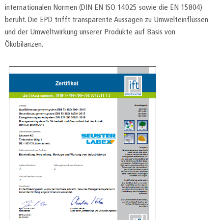
internationalen Normen (DIN EN ISO 14025 sowie die EN 15804)
beruht. Die EPD trifft transparente Aussagen zu Umwelteinflüssen
und der Umweltwirkung unserer Produkte auf Basis von
Ökobilanzen.