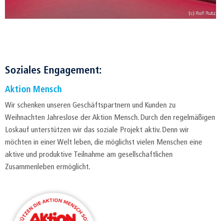
Soziales Engagement:
Aktion Mensch
Wir schenken unseren Geschäftspartnern und Kunden zu
Weihnachten Jahreslose der Aktion Mensch. Durch den regelmäßigen
Loskauf unterstützen wir das soziale Projekt aktiv. Denn wir
möchten in einer Welt leben, die möglichst vielen Menschen eine
aktive und produktive Teilnahme am gesellschaftlichen
Zusammenleben ermöglicht.