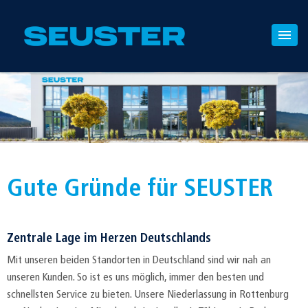
Gute Gründe für SEUSTER
Zentrale Lage im Herzen Deutschlands
Mit unseren beiden Standorten in Deutschland sind wir nah an
unseren Kunden. So ist es uns möglich, immer den besten und
schnellsten Service zu bieten. Unsere Niederlassung in Rottenburg