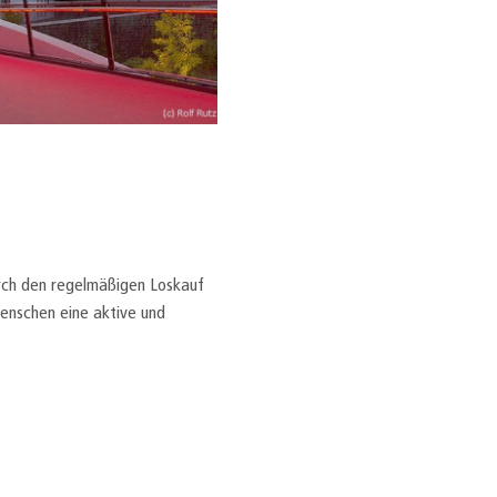
rch den regelmäßigen Loskauf
Menschen eine aktive und