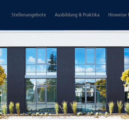
Stellenangebote
Ausbildung & Praktika
Hinweise 