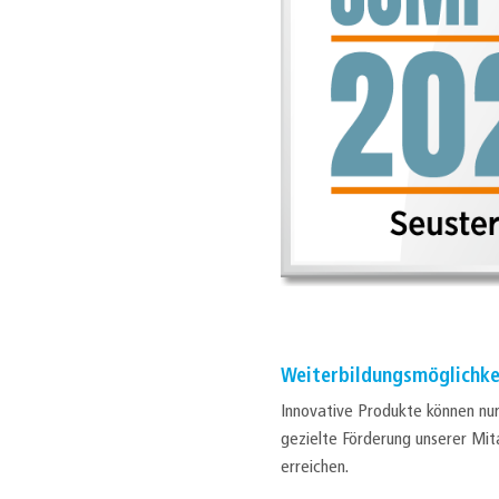
Weiterbildungsmöglichke
Innovative Produkte können nur
gezielte Förderung unserer Mi
erreichen.