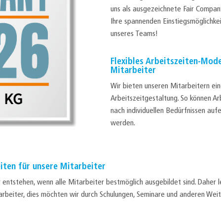
uns als ausgezeichnete Fair Compan
Ihre spannenden Einstiegsmöglichke
unseres Teams!
Flexibles Arbeitszeiten-Mode
Mitarbeiter
Wir bieten unseren Mitarbeitern eine
Arbeitszeitgestaltung. So können Arb
nach individuellen Bedürfnissen au
werden.
iten für unsere Mitarbeiter
 entstehen, wenn alle Mitarbeiter bestmöglich ausgebildet sind. Daher 
tarbeiter, dies möchten wir durch Schulungen, Seminare und anderen We