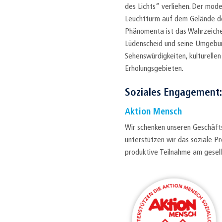
des Lichts“ verliehen. Der mo
Leuchtturm auf dem Gelände d
Phänomenta ist das Wahrzeiche
Lüdenscheid und seine Umgebun
Sehenswürdigkeiten, kulturelle
Erholungsgebieten.
Soziales Engagement:
Aktion Mensch
Wir schenken unseren Geschäft
unterstützen wir das soziale Pr
produktive Teilnahme am gesel