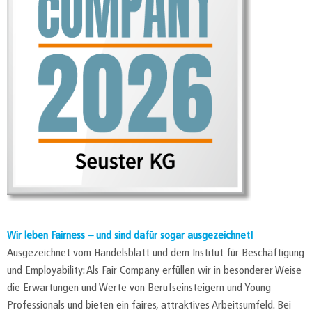
Wir leben Fairness – und sind dafür sogar ausgezeichnet!
Ausgezeichnet vom Handelsblatt und dem Institut für Beschäftigung
und Employability: Als Fair Company erfüllen wir in besonderer Weise
die Erwartungen und Werte von Berufseinsteigern und Young
Professionals und bieten ein faires, attraktives Arbeitsumfeld. Bei