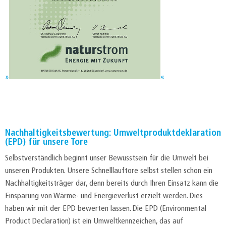
Nachhaltigkeitsbewertung: Umweltproduktdeklaration
(EPD) für unsere Tore
Selbstverständlich beginnt unser Bewusstsein für die Umwelt bei
unseren Produkten. Unsere Schnelllauftore selbst stellen schon ein
Nachhaltigkeitsträger dar, denn bereits durch Ihren Einsatz kann die
Einsparung von Wärme- und Energieverlust erzielt werden. Dies
haben wir mit der EPD bewerten lassen. Die EPD (Environmental
Product Declaration) ist ein Umweltkennzeichen, das auf