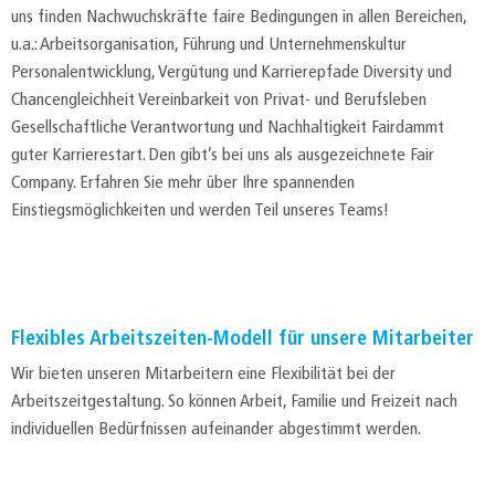
uns finden Nachwuchskräfte faire Bedingungen in allen Bereichen,
u.a.: Arbeitsorganisation, Führung und Unternehmenskultur
Personalentwicklung, Vergütung und Karrierepfade Diversity und
Chancengleichheit Vereinbarkeit von Privat- und Berufsleben
Gesellschaftliche Verantwortung und Nachhaltigkeit Fairdammt
guter Karrierestart. Den gibt’s bei uns als ausgezeichnete Fair
Company. Erfahren Sie mehr über Ihre spannenden
Einstiegsmöglichkeiten und werden Teil unseres Teams!
Flexibles Arbeitszeiten-Modell für unsere Mitarbeiter
Wir bieten unseren Mitarbeitern eine Flexibilität bei der
Arbeitszeitgestaltung. So können Arbeit, Familie und Freizeit nach
individuellen Bedürfnissen aufeinander abgestimmt werden.