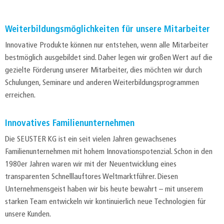
Weiterbildungsmöglichkeiten für unsere Mitarbeiter
Innovative Produkte können nur entstehen, wenn alle Mitarbeiter
bestmöglich ausgebildet sind. Daher legen wir großen Wert auf die
gezielte Förderung unserer Mitarbeiter, dies möchten wir durch
Schulungen, Seminare und anderen Weiterbildungsprogrammen
erreichen.
Innovatives Familienunternehmen
Die SEUSTER KG ist ein seit vielen Jahren gewachsenes
Familienunternehmen mit hohem Innovationspotenzial. Schon in den
1980er Jahren waren wir mit der Neuentwicklung eines
transparenten Schnelllauftores Weltmarktführer. Diesen
Unternehmensgeist haben wir bis heute bewahrt – mit unserem
starken Team entwickeln wir kontinuierlich neue Technologien für
unsere Kunden.