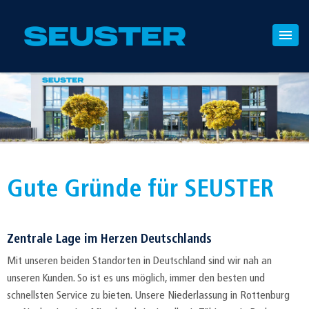
Gute Gründe für SEUSTER
Zentrale Lage im Herzen Deutschlands
Mit unseren beiden Standorten in Deutschland sind wir nah an
unseren Kunden. So ist es uns möglich, immer den besten und
schnellsten Service zu bieten. Unsere Niederlassung in Rottenburg