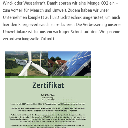
Wind- oder Wasserkraft. Damit sparen wir eine Menge CO2 ein –
zum Vorteil für Mensch und Umwelt. Zudem haben wir unser
Unternehmen komplett auf LED Lichttechnik umgerüstet, um auch
hier den Energieverbrauch zu reduzieren. Die Verbesserung unserer
Umweltbilanz ist für uns ein wichtiger Schritt auf dem Weg in eine
verantwortungsvolle Zukunft.