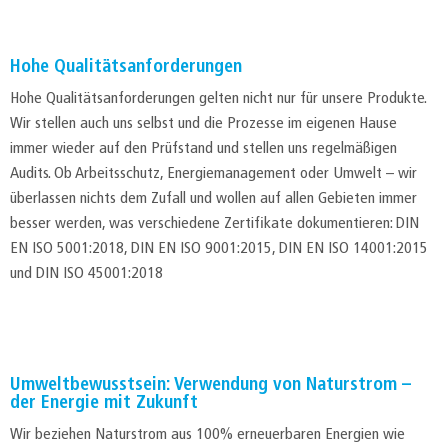
Hohe Qualitätsanforderungen
Hohe Qualitätsanforderungen gelten nicht nur für unsere Produkte.
Wir stellen auch uns selbst und die Prozesse im eigenen Hause
immer wieder auf den Prüfstand und stellen uns regelmäßigen
Audits. Ob Arbeitsschutz, Energiemanagement oder Umwelt – wir
überlassen nichts dem Zufall und wollen auf allen Gebieten immer
besser werden, was verschiedene Zertifikate dokumentieren: DIN
EN ISO 5001:2018, DIN EN ISO 9001:2015, DIN EN ISO 14001:2015
und DIN ISO 45001:2018
Umweltbewusstsein: Verwendung von Naturstrom –
der Energie mit Zukunft
Wir beziehen Naturstrom aus 100% erneuerbaren Energien wie