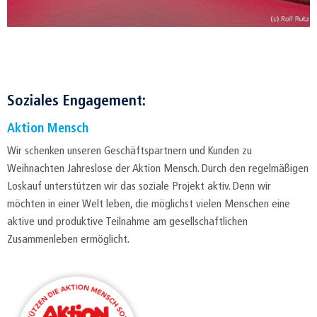
Soziales Engagement:
Aktion Mensch
Wir schenken unseren Geschäftspartnern und Kunden zu
Weihnachten Jahreslose der Aktion Mensch. Durch den regelmäßigen
Loskauf unterstützen wir das soziale Projekt aktiv. Denn wir
möchten in einer Welt leben, die möglichst vielen Menschen eine
aktive und produktive Teilnahme am gesellschaftlichen
Zusammenleben ermöglicht.