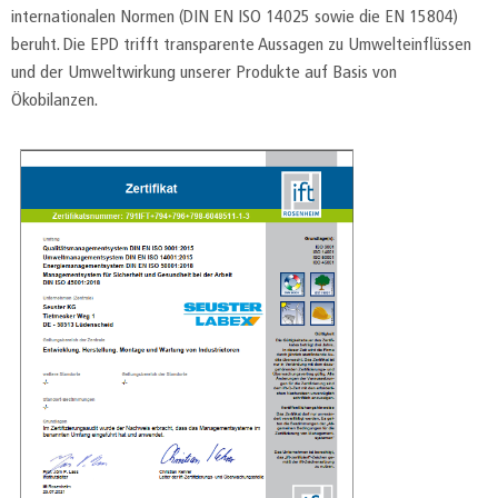
internationalen Normen (DIN EN ISO 14025 sowie die EN 15804)
beruht. Die EPD trifft transparente Aussagen zu Umwelteinflüssen
und der Umweltwirkung unserer Produkte auf Basis von
Ökobilanzen.