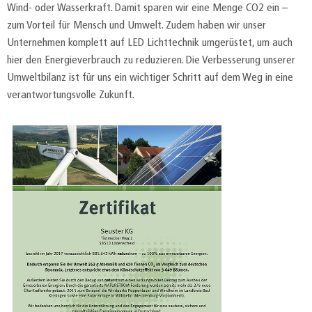
Wind- oder Wasserkraft. Damit sparen wir eine Menge CO2 ein –
zum Vorteil für Mensch und Umwelt. Zudem haben wir unser
Unternehmen komplett auf LED Lichttechnik umgerüstet, um auch
hier den Energieverbrauch zu reduzieren. Die Verbesserung unserer
Umweltbilanz ist für uns ein wichtiger Schritt auf dem Weg in eine
verantwortungsvolle Zukunft.