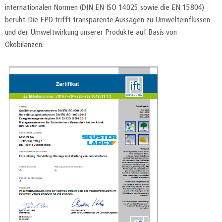
internationalen Normen (DIN EN ISO 14025 sowie die EN 15804)
beruht. Die EPD trifft transparente Aussagen zu Umwelteinflüssen
und der Umweltwirkung unserer Produkte auf Basis von
Ökobilanzen.