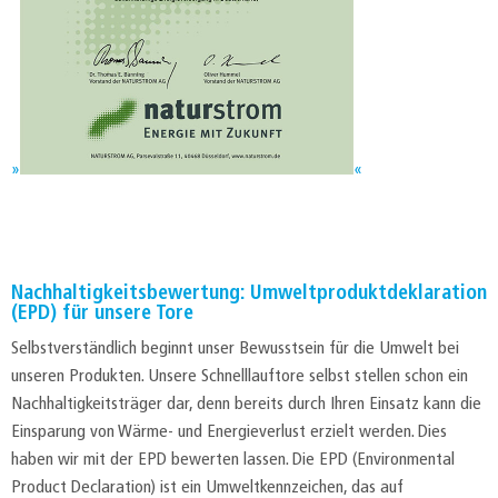
Nachhaltigkeitsbewertung: Umweltproduktdeklaration
(EPD) für unsere Tore
Selbstverständlich beginnt unser Bewusstsein für die Umwelt bei
unseren Produkten. Unsere Schnelllauftore selbst stellen schon ein
Nachhaltigkeitsträger dar, denn bereits durch Ihren Einsatz kann die
Einsparung von Wärme- und Energieverlust erzielt werden. Dies
haben wir mit der EPD bewerten lassen. Die EPD (Environmental
Product Declaration) ist ein Umweltkennzeichen, das auf