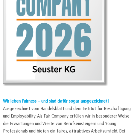
Wir leben Fairness – und sind dafür sogar ausgezeichnet!
Ausgezeichnet vom Handelsblatt und dem Institut für Beschäftigung
und Employability: Als Fair Company erfüllen wir in besonderer Weise
die Erwartungen und Werte von Berufseinsteigern und Young
Professionals und bieten ein faires, attraktives Arbeitsumfeld. Bei