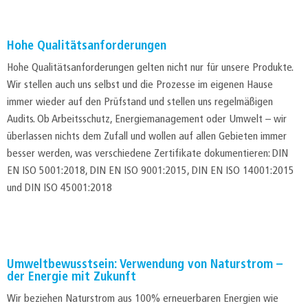
Hohe Qualitätsanforderungen
Hohe Qualitätsanforderungen gelten nicht nur für unsere Produkte.
Wir stellen auch uns selbst und die Prozesse im eigenen Hause
immer wieder auf den Prüfstand und stellen uns regelmäßigen
Audits. Ob Arbeitsschutz, Energiemanagement oder Umwelt – wir
überlassen nichts dem Zufall und wollen auf allen Gebieten immer
besser werden, was verschiedene Zertifikate dokumentieren: DIN
EN ISO 5001:2018, DIN EN ISO 9001:2015, DIN EN ISO 14001:2015
und DIN ISO 45001:2018
Umweltbewusstsein: Verwendung von Naturstrom –
der Energie mit Zukunft
Wir beziehen Naturstrom aus 100% erneuerbaren Energien wie