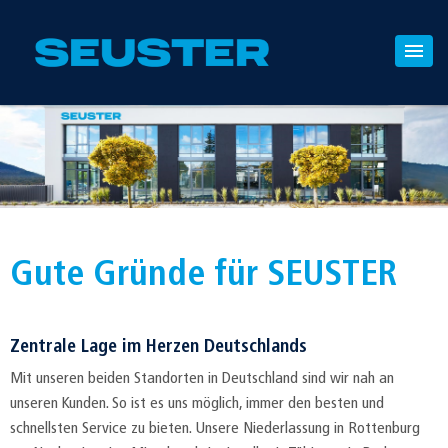
Gute Gründe für SEUSTER
Zentrale Lage im Herzen Deutschlands
Mit unseren beiden Standorten in Deutschland sind wir nah an
unseren Kunden. So ist es uns möglich, immer den besten und
schnellsten Service zu bieten. Unsere Niederlassung in Rottenburg