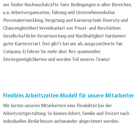
uns finden Nachwuchskräfte faire Bedingungen in allen Bereichen,
u.a.: Arbeitsorganisation, Führung und Unternehmenskultur
Personalentwicklung, Vergütung und Karrierepfade Diversity und
Chancengleichheit Vereinbarkeit von Privat- und Berufsleben
Gesellschaftliche Verantwortung und Nachhaltigkeit Fairdammt
guter Karrierestart. Den gibt’s bei uns als ausgezeichnete Fair
Company. Erfahren Sie mehr über Ihre spannenden
Einstiegsmöglichkeiten und werden Teil unseres Teams!
Flexibles Arbeitszeiten-Modell für unsere Mitarbeiter
Wir bieten unseren Mitarbeitern eine Flexibilität bei der
Arbeitszeitgestaltung. So können Arbeit, Familie und Freizeit nach
individuellen Bedürfnissen aufeinander abgestimmt werden.