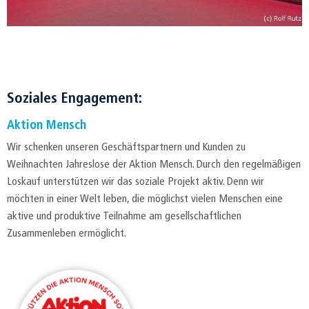
Soziales Engagement:
Aktion Mensch
Wir schenken unseren Geschäftspartnern und Kunden zu
Weihnachten Jahreslose der Aktion Mensch. Durch den regelmäßigen
Loskauf unterstützen wir das soziale Projekt aktiv. Denn wir
möchten in einer Welt leben, die möglichst vielen Menschen eine
aktive und produktive Teilnahme am gesellschaftlichen
Zusammenleben ermöglicht.