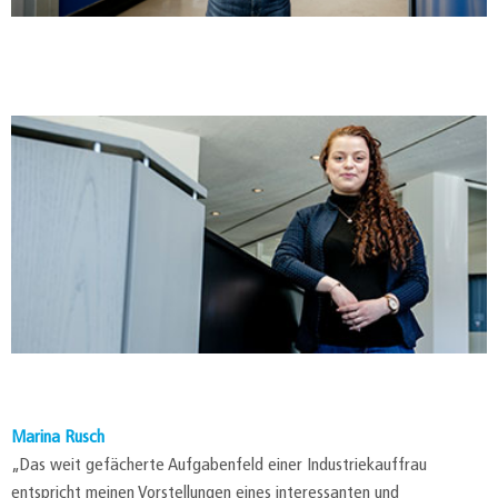
Marina Rusch
„Das weit gefächerte Aufgabenfeld einer Industriekauffrau
entspricht meinen Vorstellungen eines interessanten und