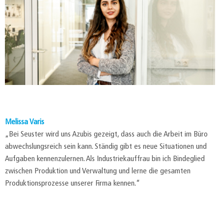
Melissa Varis
„Bei Seuster wird uns Azubis gezeigt, dass auch die Arbeit im Büro
abwechslungsreich sein kann. Ständig gibt es neue Situationen und
Aufgaben kennenzulernen. Als Industriekauffrau bin ich Bindeglied
zwischen Produktion und Verwaltung und lerne die gesamten
Produktionsprozesse unserer Firma kennen.“