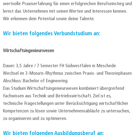
wertvolle Praxiserfahrung für einen erfolgreichen Berufseinstieg und
lernst das Unternehmen mit seinen Werten und Interessen kennen.
Wir erkennen dein Potential sowie deine Talente.
Wir bieten folgendes Verbundstudium an:
Wirtschaftsingenieurwesen
Dauer: 3,5 Jahre / 7 Semester FH Südwestfalen in Meschede
Wechsel im 3-Monats-Rhythmus zwischen Praxis- und Theoriephasen
Abschluss: Bachelor of Engineering
Das Studium Wirtschaftsingenieurwesen kombiniert übergreifend
Fachwissen aus Technik und Betriebswirtschaft. Ziel ist es,
technische Fragestellungen unter Berücksichtigung wirtschaftlicher
Kompetenzen zu lösen sowie Unternehmensabläufe zu untersuchen,
zu organisieren und zu optimieren.
Wir bieten folgenden Ausbildungsberuf an: