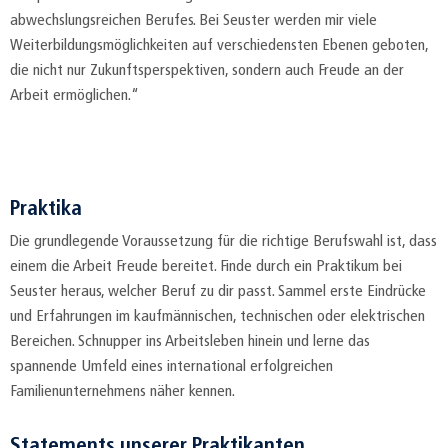
abwechslungsreichen Berufes. Bei Seuster werden mir viele
Weiterbildungsmöglichkeiten auf verschiedensten Ebenen geboten,
die nicht nur Zukunftsperspektiven, sondern auch Freude an der
Arbeit ermöglichen.“
Praktika
Die grundlegende Voraussetzung für die richtige Berufswahl ist, dass
einem die Arbeit Freude bereitet. Finde durch ein Praktikum bei
Seuster heraus, welcher Beruf zu dir passt. Sammel erste Eindrücke
und Erfahrungen im kaufmännischen, technischen oder elektrischen
Bereichen. Schnupper ins Arbeitsleben hinein und lerne das
spannende Umfeld eines international erfolgreichen
Familienunternehmens näher kennen.
Statements unserer Praktikanten