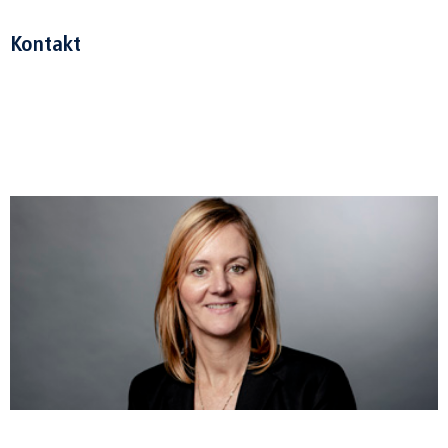
Kontakt