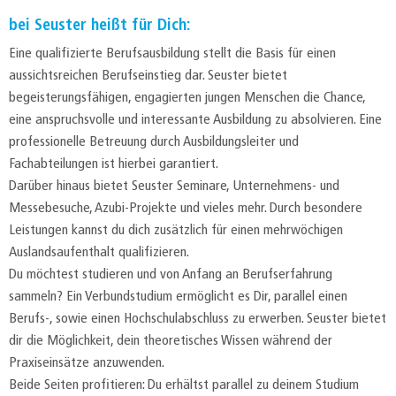
bei Seuster heißt für Dich:
Eine qualifizierte Berufsausbildung stellt die Basis für einen
aussichtsreichen Berufseinstieg dar. Seuster bietet
begeisterungsfähigen, engagierten jungen Menschen die Chance,
eine anspruchsvolle und interessante Ausbildung zu absolvieren. Eine
professionelle Betreuung durch Ausbildungsleiter und
Fachabteilungen ist hierbei garantiert.
Darüber hinaus bietet Seuster Seminare, Unternehmens- und
Messebesuche, Azubi-Projekte und vieles mehr. Durch besondere
Leistungen kannst du dich zusätzlich für einen mehrwöchigen
Auslandsaufenthalt qualifizieren.
Du möchtest studieren und von Anfang an Berufserfahrung
sammeln? Ein Verbundstudium ermöglicht es Dir, parallel einen
Berufs-, sowie einen Hochschulabschluss zu erwerben. Seuster bietet
dir die Möglichkeit, dein theoretisches Wissen während der
Praxiseinsätze anzuwenden.
Beide Seiten profitieren: Du erhältst parallel zu deinem Studium