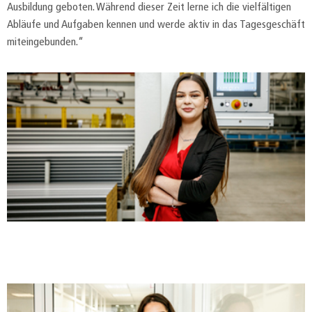
Ausbildung geboten. Während dieser Zeit lerne ich die vielfältigen
Abläufe und Aufgaben kennen und werde aktiv in das Tagesgeschäft
miteingebunden.“