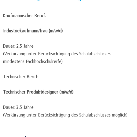
Kaufmännischer Beruf:
Industriekaufmann/frau (m/w/d)
Dauer: 2,5 Jahre
(Verkürzung unter Berücksichtigung des Schulabschlusses –
mindestens Fachhochschulreife)
Technischer Beruf:
Technischer Produktdesigner (m/w/d)
Dauer: 3,5 Jahre
(Verkürzung unter Berücksichtigung des Schulabschlusses möglich)