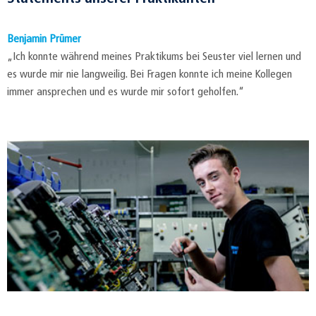
Benjamin Prümer
„Ich konnte während meines Praktikums bei Seuster viel lernen und
es wurde mir nie langweilig. Bei Fragen konnte ich meine Kollegen
immer ansprechen und es wurde mir sofort geholfen.“