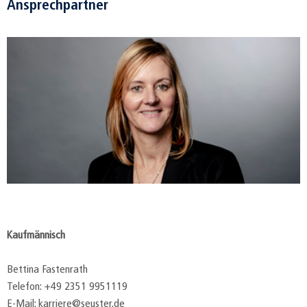
Ansprechpartner
Kaufmännisch
Bettina Fastenrath
Telefon: +49 2351 9951119
E-Mail: karriere@seuster.de