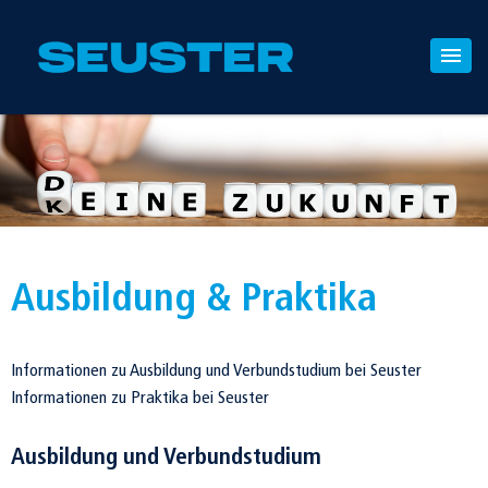
Ausbildung & Praktika
Informationen zu Ausbildung und Verbundstudium bei Seuster
Informationen zu Praktika bei Seuster
Ausbildung und Verbundstudium