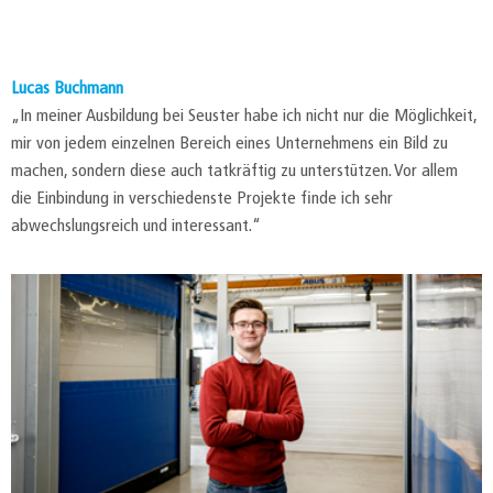
Lucas Buchmann
„In meiner Ausbildung bei Seuster habe ich nicht nur die Möglichkeit,
mir von jedem einzelnen Bereich eines Unternehmens ein Bild zu
machen, sondern diese auch tatkräftig zu unterstützen. Vor allem
die Einbindung in verschiedenste Projekte finde ich sehr
abwechslungsreich und interessant.“