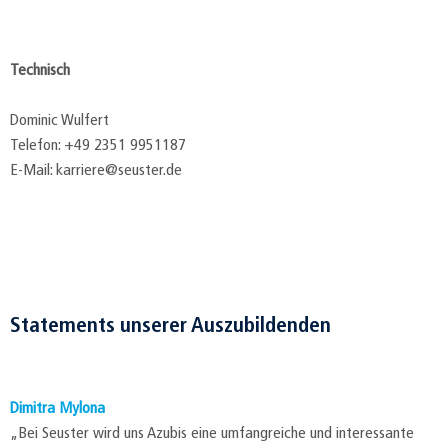
Technisch
Dominic Wulfert
Telefon: +49 2351 9951187
E-Mail: karriere@seuster.de
Statements unserer Auszubildenden
Dimitra Mylona
„Bei Seuster wird uns Azubis eine umfangreiche und interessante