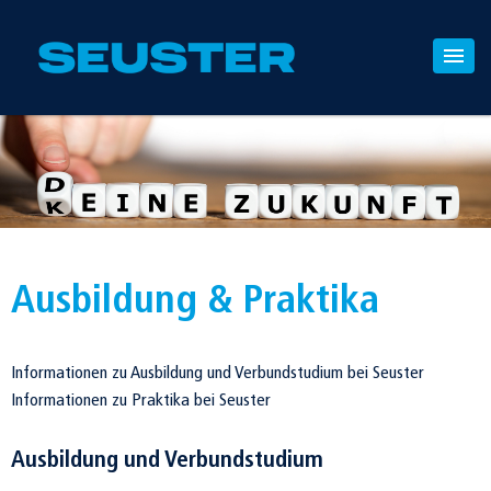
Ausbildung & Praktika
Informationen zu Ausbildung und Verbundstudium bei Seuster
Informationen zu Praktika bei Seuster
Ausbildung und Verbundstudium