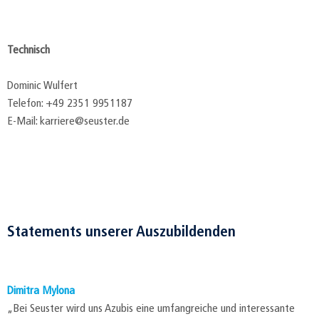
Technisch
Dominic Wulfert
Telefon: +49 2351 9951187
E-Mail: karriere@seuster.de
Statements unserer Auszubildenden
Dimitra Mylona
„Bei Seuster wird uns Azubis eine umfangreiche und interessante