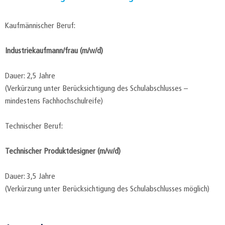
Kaufmännischer Beruf:
Industriekaufmann/frau (m/w/d)
Dauer: 2,5 Jahre
(Verkürzung unter Berücksichtigung des Schulabschlusses –
mindestens Fachhochschulreife)
Technischer Beruf:
Technischer Produktdesigner (m/w/d)
Dauer: 3,5 Jahre
(Verkürzung unter Berücksichtigung des Schulabschlusses möglich)