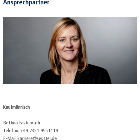
Ansprechpartner
Kaufmännisch
Bettina Fastenrath
Telefon: +49 2351 9951119
E-Mail: karriere@seuster.de