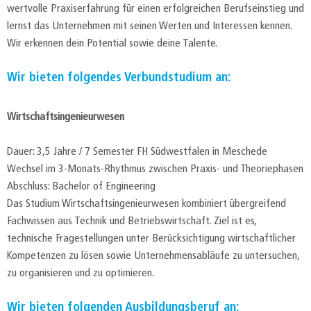
wertvolle Praxiserfahrung für einen erfolgreichen Berufseinstieg und
lernst das Unternehmen mit seinen Werten und Interessen kennen.
Wir erkennen dein Potential sowie deine Talente.
Wir bieten folgendes Verbundstudium an:
Wirtschaftsingenieurwesen
Dauer: 3,5 Jahre / 7 Semester FH Südwestfalen in Meschede
Wechsel im 3-Monats-Rhythmus zwischen Praxis- und Theoriephasen
Abschluss: Bachelor of Engineering
Das Studium Wirtschaftsingenieurwesen kombiniert übergreifend
Fachwissen aus Technik und Betriebswirtschaft. Ziel ist es,
technische Fragestellungen unter Berücksichtigung wirtschaftlicher
Kompetenzen zu lösen sowie Unternehmensabläufe zu untersuchen,
zu organisieren und zu optimieren.
Wir bieten folgenden Ausbildungsberuf an: