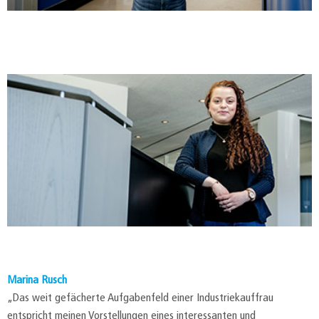
Marina Rusch
„Das weit gefächerte Aufgabenfeld einer Industriekauffrau
entspricht meinen Vorstellungen eines interessanten und