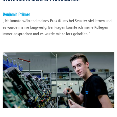
Benjamin Prümer
„Ich konnte während meines Praktikums bei Seuster viel lernen und
es wurde mir nie langweilig. Bei Fragen konnte ich meine Kollegen
immer ansprechen und es wurde mir sofort geholfen.“