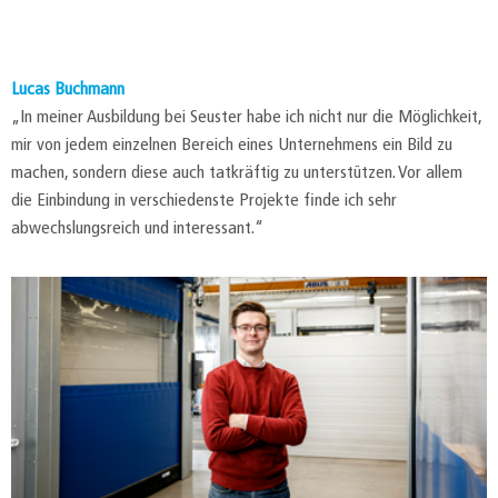
Lucas Buchmann
„In meiner Ausbildung bei Seuster habe ich nicht nur die Möglichkeit,
mir von jedem einzelnen Bereich eines Unternehmens ein Bild zu
machen, sondern diese auch tatkräftig zu unterstützen. Vor allem
die Einbindung in verschiedenste Projekte finde ich sehr
abwechslungsreich und interessant.“