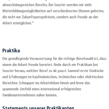
abwechslungsreichen Berufes. Bei Seuster werden mir viele
Weiterbildungsmöglichkeiten auf verschiedensten Ebenen geboten,
die nicht nur Zukunftsperspektiven, sondern auch Freude an der
Arbeit ermöglichen.“
Praktika
Die grundlegende Voraussetzung für die richtige Berufswahl ist, dass
einem die Arbeit Freude bereitet. Finde durch ein Praktikum bei
Seuster heraus, welcher Beruf zu dir passt. Sammel erste Eindrücke
und Erfahrungen im kaufmännischen, technischen oder elektrischen
Bereichen. Schnupper ins Arbeitsleben hinein und lerne das
spannende Umfeld eines international erfolgreichen
Familienunternehmens näher kennen.
Statements unserer Praktikanten