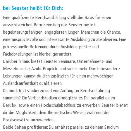
bei Seuster heißt für Dich:
Eine qualifizierte Berufsausbildung stellt die Basis für einen
aussichtsreichen Berufseinstieg dar. Seuster bietet
begeisterungsfähigen, engagierten jungen Menschen die Chance,
eine anspruchsvolle und interessante Ausbildung zu absolvieren. Eine
professionelle Betreuung durch Ausbildungsleiter und
Fachabteilungen ist hierbei garantiert.
Darüber hinaus bietet Seuster Seminare, Unternehmens- und
Messebesuche, Azubi-Projekte und vieles mehr. Durch besondere
Leistungen kannst du dich zusätzlich für einen mehrwöchigen
Auslandsaufenthalt qualifizieren.
Du möchtest studieren und von Anfang an Berufserfahrung
sammeln? Ein Verbundstudium ermöglicht es Dir, parallel einen
Berufs-, sowie einen Hochschulabschluss zu erwerben. Seuster bietet
dir die Möglichkeit, dein theoretisches Wissen während der
Praxiseinsätze anzuwenden.
Beide Seiten profitieren: Du erhältst parallel zu deinem Studium