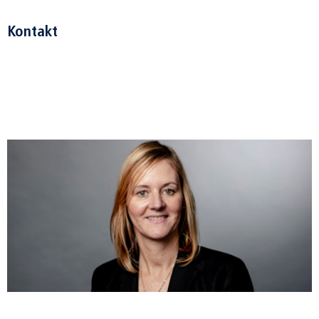
Kontakt