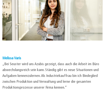
Melissa Varis
„Bei Seuster wird uns Azubis gezeigt, dass auch die Arbeit im Büro
abwechslungsreich sein kann. Ständig gibt es neue Situationen und
Aufgaben kennenzulernen. Als Industriekauffrau bin ich Bindeglied
zwischen Produktion und Verwaltung und lerne die gesamten
Produktionsprozesse unserer Firma kennen.“