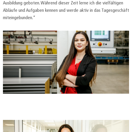
Ausbildung geboten. Während dieser Zeit lerne ich die vielfältigen
Abläufe und Aufgaben kennen und werde aktiv in das Tagesgeschäft
miteingebunden.“