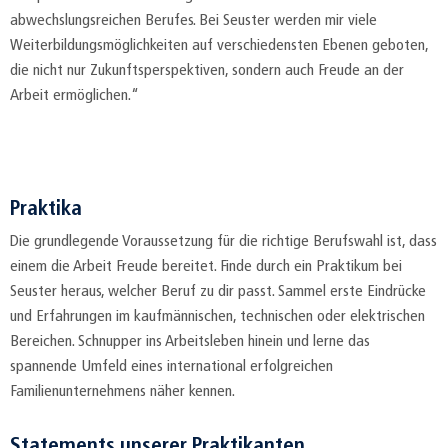
abwechslungsreichen Berufes. Bei Seuster werden mir viele
Weiterbildungsmöglichkeiten auf verschiedensten Ebenen geboten,
die nicht nur Zukunftsperspektiven, sondern auch Freude an der
Arbeit ermöglichen.“
Praktika
Die grundlegende Voraussetzung für die richtige Berufswahl ist, dass
einem die Arbeit Freude bereitet. Finde durch ein Praktikum bei
Seuster heraus, welcher Beruf zu dir passt. Sammel erste Eindrücke
und Erfahrungen im kaufmännischen, technischen oder elektrischen
Bereichen. Schnupper ins Arbeitsleben hinein und lerne das
spannende Umfeld eines international erfolgreichen
Familienunternehmens näher kennen.
Statements unserer Praktikanten