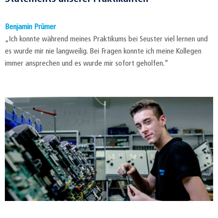
Benjamin Prümer
„Ich konnte während meines Praktikums bei Seuster viel lernen und
es wurde mir nie langweilig. Bei Fragen konnte ich meine Kollegen
immer ansprechen und es wurde mir sofort geholfen.“