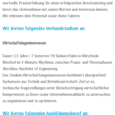
wertvolle Praxiserfahrung für einen erfolgreichen Berufseinstieg und
lernst das Unternehmen mit seinen Werten und Interessen kennen.
Wir erkennen dein Potential sowie deine Talente.
Wir bieten folgendes Verbundstudium an:
Wirtschaftsingenieurwesen
Dauer: 3,5 Jahre / 7 Semester FH Südwestfalen in Meschede
Wechsel im 3-Monats-Rhythmus zwischen Praxis- und Theoriephasen
Abschluss: Bachelor of Engineering
Das Studium Wirtschaftsingenieurwesen kombiniert übergreifend
Fachwissen aus Technik und Betriebswirtschaft. Ziel ist es,
technische Fragestellungen unter Berücksichtigung wirtschaftlicher
Kompetenzen zu lösen sowie Unternehmensabläufe zu untersuchen,
zu organisieren und zu optimieren.
Wir bieten folgenden Ausbildungsberuf an: