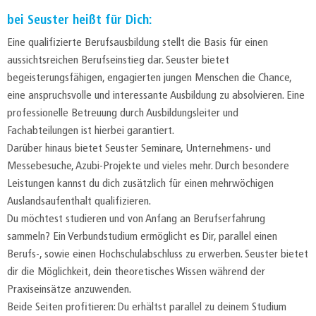
bei Seuster heißt für Dich:
Eine qualifizierte Berufsausbildung stellt die Basis für einen
aussichtsreichen Berufseinstieg dar. Seuster bietet
begeisterungsfähigen, engagierten jungen Menschen die Chance,
eine anspruchsvolle und interessante Ausbildung zu absolvieren. Eine
professionelle Betreuung durch Ausbildungsleiter und
Fachabteilungen ist hierbei garantiert.
Darüber hinaus bietet Seuster Seminare, Unternehmens- und
Messebesuche, Azubi-Projekte und vieles mehr. Durch besondere
Leistungen kannst du dich zusätzlich für einen mehrwöchigen
Auslandsaufenthalt qualifizieren.
Du möchtest studieren und von Anfang an Berufserfahrung
sammeln? Ein Verbundstudium ermöglicht es Dir, parallel einen
Berufs-, sowie einen Hochschulabschluss zu erwerben. Seuster bietet
dir die Möglichkeit, dein theoretisches Wissen während der
Praxiseinsätze anzuwenden.
Beide Seiten profitieren: Du erhältst parallel zu deinem Studium