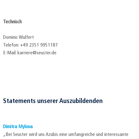
Technisch
Dominic Wulfert
Telefon: +49 2351 9951187
E-Mail: karriere@seuster.de
Statements unserer Auszubildenden
Dimitra Mylona
„Bei Seuster wird uns Azubis eine umfangreiche und interessante