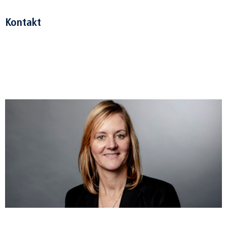
Kontakt