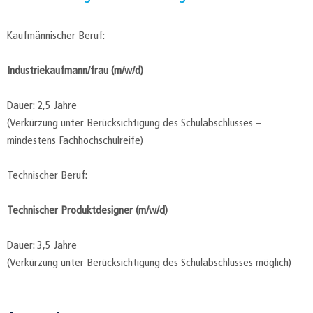
Kaufmännischer Beruf:
Industriekaufmann/frau (m/w/d)
Dauer: 2,5 Jahre
(Verkürzung unter Berücksichtigung des Schulabschlusses –
mindestens Fachhochschulreife)
Technischer Beruf:
Technischer Produktdesigner (m/w/d)
Dauer: 3,5 Jahre
(Verkürzung unter Berücksichtigung des Schulabschlusses möglich)