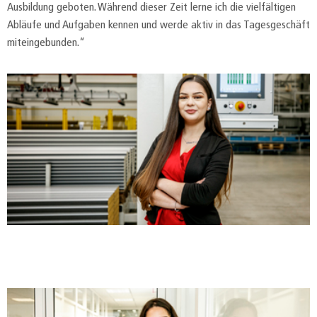
Ausbildung geboten. Während dieser Zeit lerne ich die vielfältigen
Abläufe und Aufgaben kennen und werde aktiv in das Tagesgeschäft
miteingebunden.“