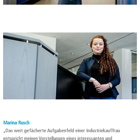
Marina Rusch
„Das weit gefächerte Aufgabenfeld einer Industriekauffrau
entspricht meinen Vorstellungen eines interessanten und