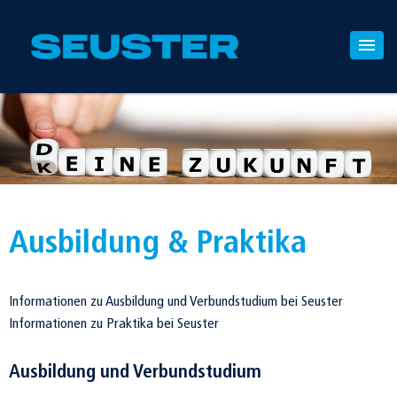
Ausbildung & Praktika
Informationen zu Ausbildung und Verbundstudium bei Seuster
Informationen zu Praktika bei Seuster
Ausbildung und Verbundstudium