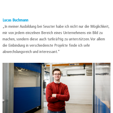
Lucas Buchmann
„In meiner Ausbildung bei Seuster habe ich nicht nur die Möglichkeit,
mir von jedem einzelnen Bereich eines Unternehmens ein Bild zu
machen, sondern diese auch tatkräftig zu unterstützen. Vor allem
die Einbindung in verschiedenste Projekte finde ich sehr
abwechslungsreich und interessant.“