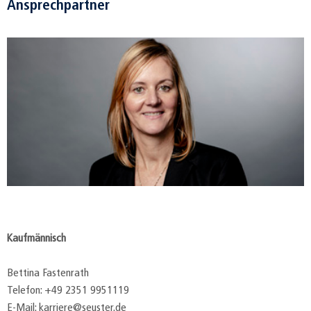
Ansprechpartner
Kaufmännisch
Bettina Fastenrath
Telefon: +49 2351 9951119
E-Mail: karriere@seuster.de