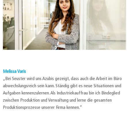
Melissa Varis
„Bei Seuster wird uns Azubis gezeigt, dass auch die Arbeit im Büro
abwechslungsreich sein kann. Ständig gibt es neue Situationen und
Aufgaben kennenzulernen. Als Industriekauffrau bin ich Bindeglied
zwischen Produktion und Verwaltung und lerne die gesamten
Produktionsprozesse unserer Firma kennen.“