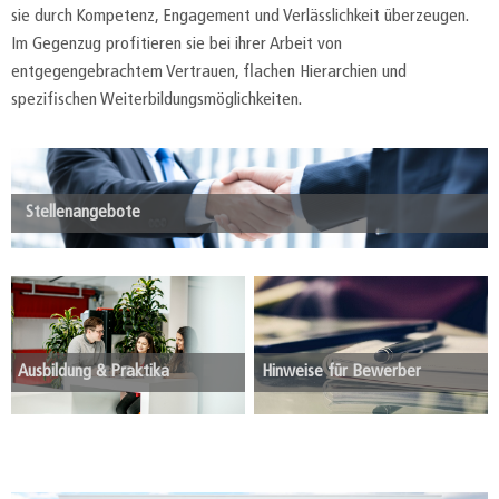
sie durch Kompetenz, Engagement und Verlässlichkeit überzeugen.
Im Gegenzug profitieren sie bei ihrer Arbeit von
entgegengebrachtem Vertrauen, flachen Hierarchien und
spezifischen Weiterbildungsmöglichkeiten.
Stellenangebote
Ausbildung & Praktika
Hinweise für Bewerber