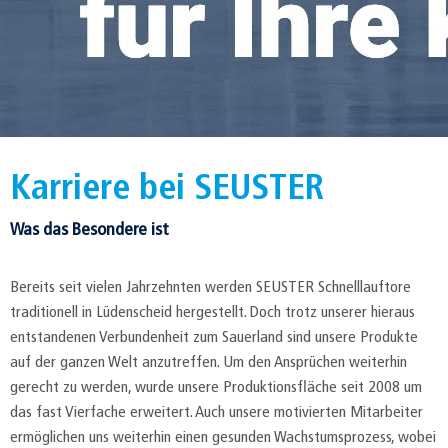
Karriere bei SEUSTER
Was das Besondere ist
Bereits seit vielen Jahrzehnten werden SEUSTER Schnelllauftore
traditionell in Lüdenscheid hergestellt. Doch trotz unserer hieraus
entstandenen Verbundenheit zum Sauerland sind unsere Produkte
auf der ganzen Welt anzutreffen. Um den Ansprüchen weiterhin
gerecht zu werden, wurde unsere Produktionsfläche seit 2008 um
das fast Vierfache erweitert. Auch unsere motivierten Mitarbeiter
ermöglichen uns weiterhin einen gesunden Wachstumsprozess, wobei